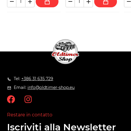
Tel:
+386 31 635 729
Email:
info@oldtimer-shop.eu
Restare in contatto
Iscriviti alla Newsletter