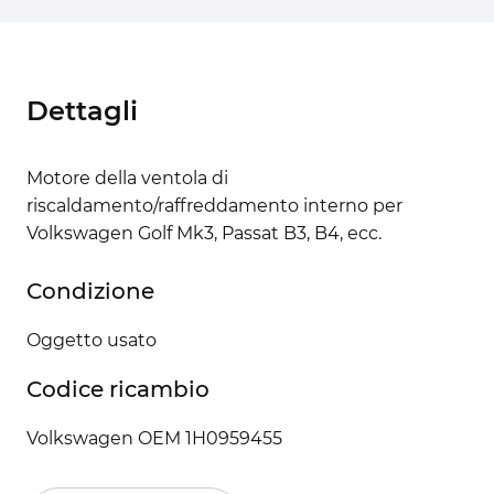
Dettagli
Motore della ventola di
riscaldamento/raffreddamento interno per
Volkswagen Golf Mk3, Passat B3, B4, ecc.
Condizione
Oggetto usato
Codice ricambio
Volkswagen OEM 1H0959455