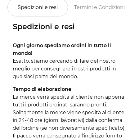
Spedizioni e resi
Termini e Condizioni
Spedizioni e resi
Ogni giorno spediamo ordini in tutto il
mondo!
Esatto, stiamo cercando di fare del nostro
meglio per consegnare i nostri prodotti in
qualsiasi parte del mondo.
Tempo di elaborazione
La merce verrà spedita al cliente non appena
tutti i prodotti ordinati saranno pronti.
Solitamente la merce viene spedita al cliente
in 24-48 ore (giorni lavorativi) dalla conferma
dell'ordine (se non diversamente specificato).
Il pacco verrà consegnato all'indirizzo fornito