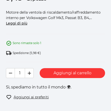
Motore della ventola di riscaldamento/raffreddamento
interno per Volkswagen Golf Mk3, Passat B3, B4,...
Leggi di più
Sono rimaste solo 1
Spedizione
(5,98 €)
Aggiungi al carrello
Sì, spediamo in tutto il mondo 🌍.
Aggiungi ai preferiti