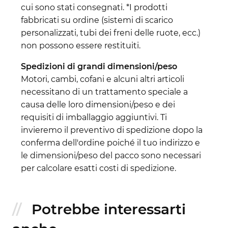
cui sono stati consegnati. *I prodotti
fabbricati su ordine (sistemi di scarico
personalizzati, tubi dei freni delle ruote, ecc.)
non possono essere restituiti.
Spedizioni di grandi dimensioni/peso
Motori, cambi, cofani e alcuni altri articoli
necessitano di un trattamento speciale a
causa delle loro dimensioni/peso e dei
requisiti di imballaggio aggiuntivi. Ti
invieremo il preventivo di spedizione dopo la
conferma dell'ordine poiché il tuo indirizzo e
le dimensioni/peso del pacco sono necessari
per calcolare esatti costi di spedizione.
Potrebbe interessarti