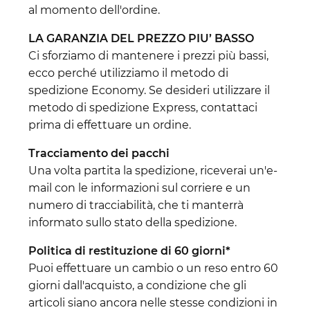
al momento dell'ordine.
LA GARANZIA DEL PREZZO PIU’ BASSO
Ci sforziamo di mantenere i prezzi più bassi,
ecco perché utilizziamo il metodo di
spedizione Economy. Se desideri utilizzare il
metodo di spedizione Express, contattaci
prima di effettuare un ordine.
Tracciamento dei pacchi
Una volta partita la spedizione, riceverai un'e-
mail con le informazioni sul corriere e un
numero di tracciabilità, che ti manterrà
informato sullo stato della spedizione.
Politica di restituzione di 60 giorni*
Puoi effettuare un cambio o un reso entro 60
giorni dall'acquisto, a condizione che gli
articoli siano ancora nelle stesse condizioni in