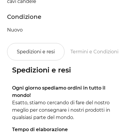
cavi candele
Condizione
Nuovo
Spedizioni e resi
Termini e Condizioni
Spedizioni e resi
Ogni giorno spediamo ordini in tutto il
mondo!
Esatto, stiamo cercando di fare del nostro
meglio per consegnare i nostri prodotti in
qualsiasi parte del mondo.
Tempo di elaborazione