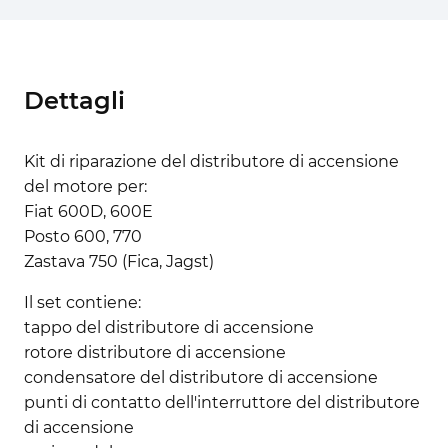
Dettagli
Kit di riparazione del distributore di accensione
del motore per:
Fiat 600D, 600E
Posto 600, 770
Zastava 750 (Fica, Jagst)
Il set contiene:
tappo del distributore di accensione
rotore distributore di accensione
condensatore del distributore di accensione
punti di contatto dell'interruttore del distributore
di accensione