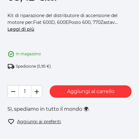
Kit di riparazione del distributore di accensione del
motore per:Fiat 600D, 600EPosto 600, 770Zastav...
Leggi di più
In magazzino
Spedizione
(5,95 €)
Aggiungi al carrello
Sì, spediamo in tutto il mondo 🌍.
Aggiungi ai preferiti