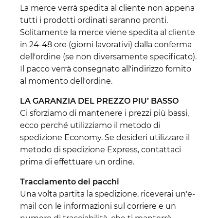
La merce verrà spedita al cliente non appena
tutti i prodotti ordinati saranno pronti.
Solitamente la merce viene spedita al cliente
in 24-48 ore (giorni lavorativi) dalla conferma
dell'ordine (se non diversamente specificato).
Il pacco verrà consegnato all'indirizzo fornito
al momento dell'ordine.
LA GARANZIA DEL PREZZO PIU’ BASSO
Ci sforziamo di mantenere i prezzi più bassi,
ecco perché utilizziamo il metodo di
spedizione Economy. Se desideri utilizzare il
metodo di spedizione Express, contattaci
prima di effettuare un ordine.
Tracciamento dei pacchi
Una volta partita la spedizione, riceverai un'e-
mail con le informazioni sul corriere e un