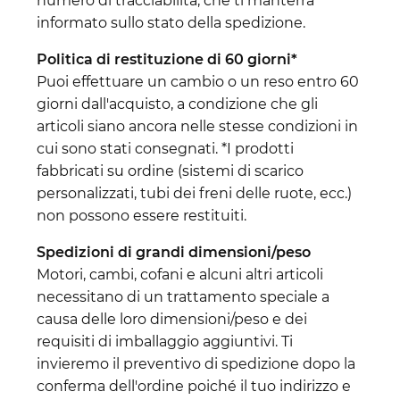
numero di tracciabilità, che ti manterrà
informato sullo stato della spedizione.
Politica di restituzione di 60 giorni*
Puoi effettuare un cambio o un reso entro 60
giorni dall'acquisto, a condizione che gli
articoli siano ancora nelle stesse condizioni in
cui sono stati consegnati. *I prodotti
fabbricati su ordine (sistemi di scarico
personalizzati, tubi dei freni delle ruote, ecc.)
non possono essere restituiti.
Spedizioni di grandi dimensioni/peso
Motori, cambi, cofani e alcuni altri articoli
necessitano di un trattamento speciale a
causa delle loro dimensioni/peso e dei
requisiti di imballaggio aggiuntivi. Ti
invieremo il preventivo di spedizione dopo la
conferma dell'ordine poiché il tuo indirizzo e