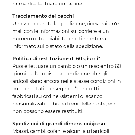
prima di effettuare un ordine.
Tracciamento dei pacchi
Una volta partita la spedizione, riceverai un'e-
mail con le informazioni sul corriere e un
numero di tracciabilità, che ti manterrà
informato sullo stato della spedizione.
Politica di restituzione di 60 giorni*
Puoi effettuare un cambio o un reso entro 60
giorni dall'acquisto, a condizione che gli
articoli siano ancora nelle stesse condizioni in
cui sono stati consegnati. *I prodotti
fabbricati su ordine (sistemi di scarico
personalizzati, tubi dei freni delle ruote, ecc.)
non possono essere restituiti.
Spedizioni di grandi dimensioni/peso
Motori, cambi, cofani e alcuni altri articoli