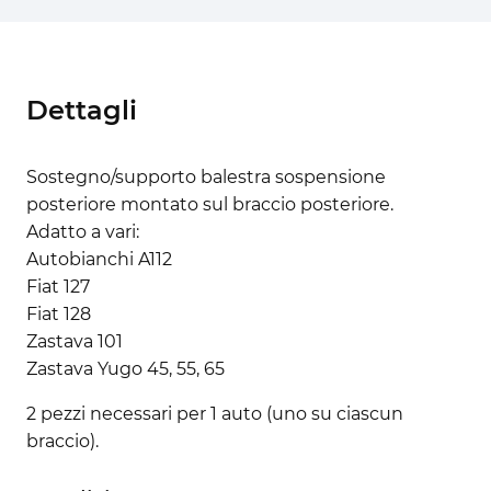
Dettagli
Sostegno/supporto balestra sospensione
posteriore montato sul braccio posteriore.
Adatto a vari:
Autobianchi A112
Fiat 127
Fiat 128
Zastava 101
Zastava Yugo 45, 55, 65
2 pezzi necessari per 1 auto (uno su ciascun
braccio).