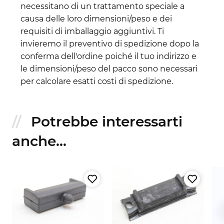
necessitano di un trattamento speciale a
causa delle loro dimensioni/peso e dei
requisiti di imballaggio aggiuntivi. Ti
invieremo il preventivo di spedizione dopo la
conferma dell'ordine poiché il tuo indirizzo e
le dimensioni/peso del pacco sono necessari
per calcolare esatti costi di spedizione.
Potrebbe interessarti
anche...