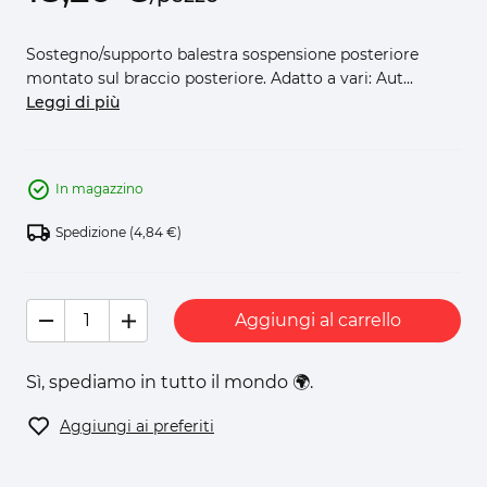
Sostegno/supporto balestra sospensione posteriore
montato sul braccio posteriore. Adatto a vari: Aut...
Leggi di più
In magazzino
Spedizione
(4,84 €)
Aggiungi al carrello
Sì, spediamo in tutto il mondo 🌍.
Aggiungi ai preferiti