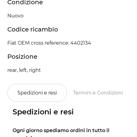
Condizione
Nuovo
Codice ricambio
Fiat OEM cross reference: 4402134
Posizione
rear, left, right
Spedizioni e resi
Termini e Condizioni
Spedizioni e resi
Ogni giorno spediamo ordini in tutto il