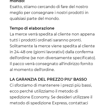
mondo!
Esatto, stiamo cercando di fare del nostro
meglio per consegnare i nostri prodotti in
qualsiasi parte del mondo.
Tempo di elaborazione
La merce verrà spedita al cliente non appena
tutti i prodotti ordinati saranno pronti.
Solitamente la merce viene spedita al cliente
in 24-48 ore (giorni lavorativi) dalla conferma
dell'ordine (se non diversamente specificato).
Il pacco verrà consegnato all'indirizzo fornito
al momento dell'ordine.
LA GARANZIA DEL PREZZO PIU’ BASSO
Ci sforziamo di mantenere i prezzi più bassi,
ecco perché utilizziamo il metodo di
spedizione Economy. Se desideri utilizzare il
metodo di spedizione Express, contattaci