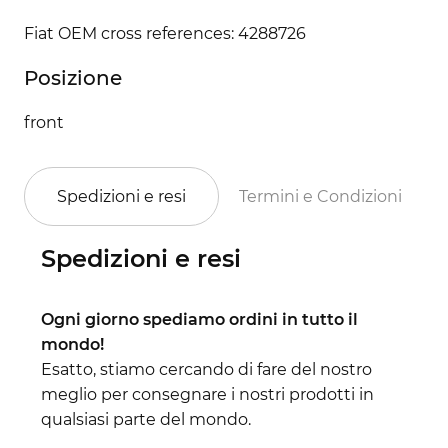
Fiat OEM cross references: 4288726
Posizione
front
Spedizioni e resi
Termini e Condizioni
Spedizioni e resi
Ogni giorno spediamo ordini in tutto il
mondo!
Esatto, stiamo cercando di fare del nostro
meglio per consegnare i nostri prodotti in
qualsiasi parte del mondo.