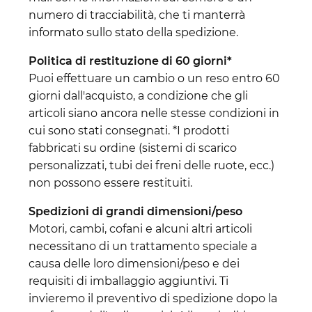
numero di tracciabilità, che ti manterrà
informato sullo stato della spedizione.
Politica di restituzione di 60 giorni*
Puoi effettuare un cambio o un reso entro 60
giorni dall'acquisto, a condizione che gli
articoli siano ancora nelle stesse condizioni in
cui sono stati consegnati. *I prodotti
fabbricati su ordine (sistemi di scarico
personalizzati, tubi dei freni delle ruote, ecc.)
non possono essere restituiti.
Spedizioni di grandi dimensioni/peso
Motori, cambi, cofani e alcuni altri articoli
necessitano di un trattamento speciale a
causa delle loro dimensioni/peso e dei
requisiti di imballaggio aggiuntivi. Ti
invieremo il preventivo di spedizione dopo la