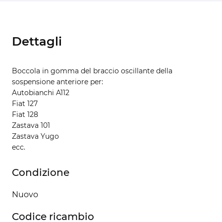
Dettagli
Boccola in gomma del braccio oscillante della
sospensione anteriore per:
Autobianchi A112
Fiat 127
Fiat 128
Zastava 101
Zastava Yugo
ecc.
Condizione
Nuovo
Codice ricambio