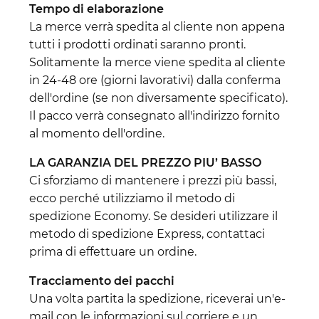
Tempo di elaborazione
La merce verrà spedita al cliente non appena
tutti i prodotti ordinati saranno pronti.
Solitamente la merce viene spedita al cliente
in 24-48 ore (giorni lavorativi) dalla conferma
dell'ordine (se non diversamente specificato).
Il pacco verrà consegnato all'indirizzo fornito
al momento dell'ordine.
LA GARANZIA DEL PREZZO PIU’ BASSO
Ci sforziamo di mantenere i prezzi più bassi,
ecco perché utilizziamo il metodo di
spedizione Economy. Se desideri utilizzare il
metodo di spedizione Express, contattaci
prima di effettuare un ordine.
Tracciamento dei pacchi
Una volta partita la spedizione, riceverai un'e-
mail con le informazioni sul corriere e un