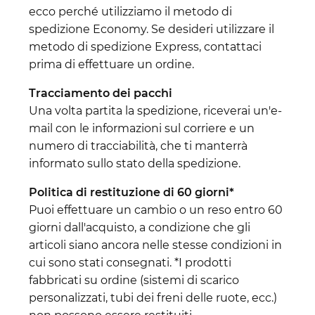
ecco perché utilizziamo il metodo di
spedizione Economy. Se desideri utilizzare il
metodo di spedizione Express, contattaci
prima di effettuare un ordine.
Tracciamento dei pacchi
Una volta partita la spedizione, riceverai un'e-
mail con le informazioni sul corriere e un
numero di tracciabilità, che ti manterrà
informato sullo stato della spedizione.
Politica di restituzione di 60 giorni*
Puoi effettuare un cambio o un reso entro 60
giorni dall'acquisto, a condizione che gli
articoli siano ancora nelle stesse condizioni in
cui sono stati consegnati. *I prodotti
fabbricati su ordine (sistemi di scarico
personalizzati, tubi dei freni delle ruote, ecc.)