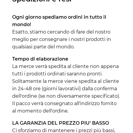
Ogni giorno spediamo ordini in tutto il
mondo!
Esatto, stiamo cercando di fare del nostro
meglio per consegnare i nostri prodotti in
qualsiasi parte del mondo.
Tempo di elaborazione
La merce verrà spedita al cliente non appena
tutti i prodotti ordinati saranno pronti.
Solitamente la merce viene spedita al cliente
in 24-48 ore (giorni lavorativi) dalla conferma
dell'ordine (se non diversamente specificato).
Il pacco verrà consegnato all'indirizzo fornito
al momento dell'ordine.
LA GARANZIA DEL PREZZO PIU’ BASSO
Ci sforziamo di mantenere i prezzi più bassi,