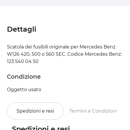
Dettagli
Scatola dei fusibili originale per Mercedes Benz
W126 420, 500 o 560 SEC. Codice Mercedes Benz:
123 540 04 50
Condizione
Oggetto usato
Spedizioni e resi
Termini e Condizioni
Spedizioni e resi