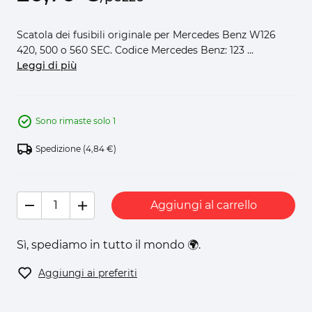
Scatola dei fusibili originale per Mercedes Benz W126
420, 500 o 560 SEC. Codice Mercedes Benz: 123 ...
Leggi di più
Sono rimaste solo 1
Spedizione
(4,84 €)
Aggiungi al carrello
Sì, spediamo in tutto il mondo 🌍.
Aggiungi ai preferiti