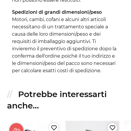
non possono essere restituiti.
Spedizioni di grandi dimensioni/peso
Motori, cambi, cofani e alcuni altri articoli
necessitano di un trattamento speciale a
causa delle loro dimensioni/peso e dei
requisiti di imballaggio aggiuntivi. Ti
invieremo il preventivo di spedizione dopo la
conferma dell'ordine poiché il tuo indirizzo e
le dimensioni/peso del pacco sono necessari
per calcolare esatti costi di spedizione.
Potrebbe interessarti
anche...
-9
%