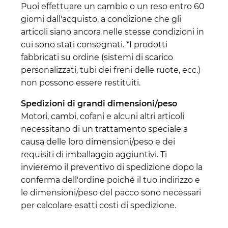
Puoi effettuare un cambio o un reso entro 60
giorni dall'acquisto, a condizione che gli
articoli siano ancora nelle stesse condizioni in
cui sono stati consegnati. *I prodotti
fabbricati su ordine (sistemi di scarico
personalizzati, tubi dei freni delle ruote, ecc.)
non possono essere restituiti.
Spedizioni di grandi dimensioni/peso
Motori, cambi, cofani e alcuni altri articoli
necessitano di un trattamento speciale a
causa delle loro dimensioni/peso e dei
requisiti di imballaggio aggiuntivi. Ti
invieremo il preventivo di spedizione dopo la
conferma dell'ordine poiché il tuo indirizzo e
le dimensioni/peso del pacco sono necessari
per calcolare esatti costi di spedizione.