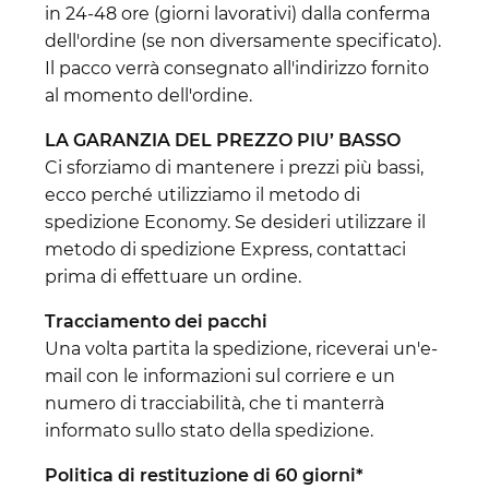
in 24-48 ore (giorni lavorativi) dalla conferma
dell'ordine (se non diversamente specificato).
Il pacco verrà consegnato all'indirizzo fornito
al momento dell'ordine.
LA GARANZIA DEL PREZZO PIU’ BASSO
Ci sforziamo di mantenere i prezzi più bassi,
ecco perché utilizziamo il metodo di
spedizione Economy. Se desideri utilizzare il
metodo di spedizione Express, contattaci
prima di effettuare un ordine.
Tracciamento dei pacchi
Una volta partita la spedizione, riceverai un'e-
mail con le informazioni sul corriere e un
numero di tracciabilità, che ti manterrà
informato sullo stato della spedizione.
Politica di restituzione di 60 giorni*