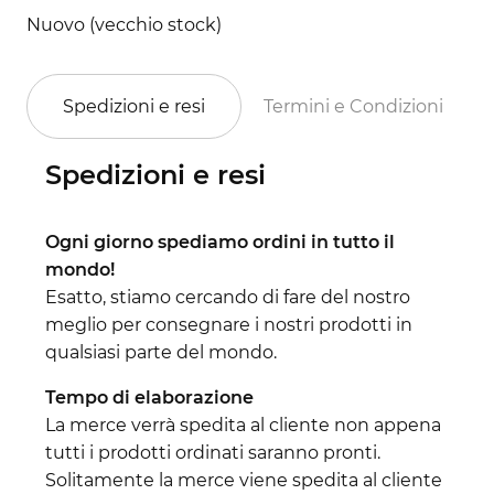
Nuovo (vecchio stock)
Spedizioni e resi
Termini e Condizioni
Spedizioni e resi
Ogni giorno spediamo ordini in tutto il
mondo!
Esatto, stiamo cercando di fare del nostro
meglio per consegnare i nostri prodotti in
qualsiasi parte del mondo.
Tempo di elaborazione
La merce verrà spedita al cliente non appena
tutti i prodotti ordinati saranno pronti.
Solitamente la merce viene spedita al cliente