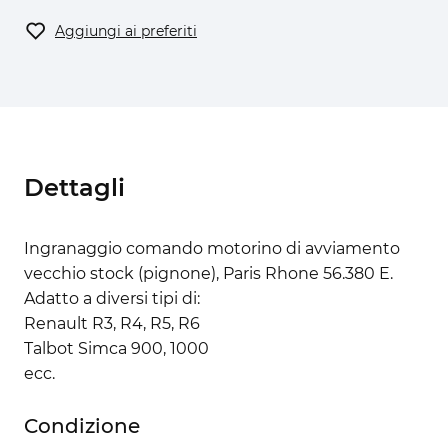
Aggiungi ai preferiti
Dettagli
Ingranaggio comando motorino di avviamento
vecchio stock (pignone), Paris Rhone 56.380 E.
Adatto a diversi tipi di:
Renault R3, R4, R5, R6
Talbot Simca 900, 1000
ecc.
Condizione