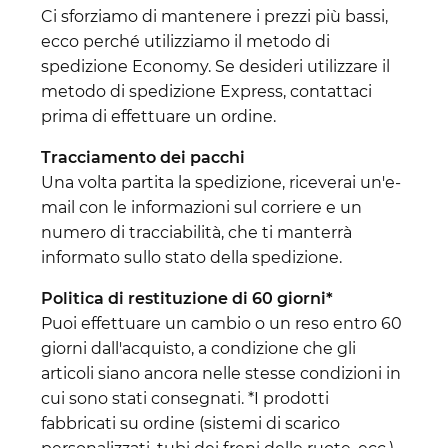
Ci sforziamo di mantenere i prezzi più bassi,
ecco perché utilizziamo il metodo di
spedizione Economy. Se desideri utilizzare il
metodo di spedizione Express, contattaci
prima di effettuare un ordine.
Tracciamento dei pacchi
Una volta partita la spedizione, riceverai un'e-
mail con le informazioni sul corriere e un
numero di tracciabilità, che ti manterrà
informato sullo stato della spedizione.
Politica di restituzione di 60 giorni*
Puoi effettuare un cambio o un reso entro 60
giorni dall'acquisto, a condizione che gli
articoli siano ancora nelle stesse condizioni in
cui sono stati consegnati. *I prodotti
fabbricati su ordine (sistemi di scarico