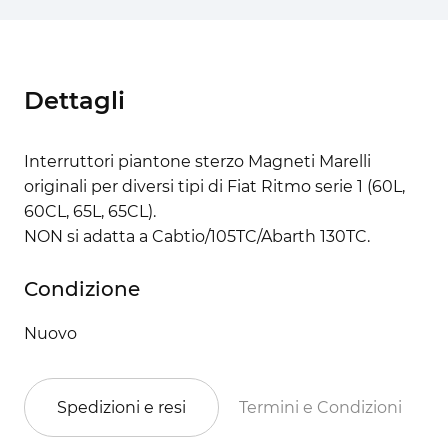
Dettagli
Interruttori piantone sterzo Magneti Marelli
originali per diversi tipi di Fiat Ritmo serie 1 (60L,
60CL, 65L, 65CL).
NON si adatta a Cabtio/105TC/Abarth 130TC.
Condizione
Nuovo
Spedizioni e resi
Termini e Condizioni