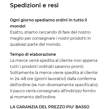
Spedizioni e resi
Ogni giorno spediamo ordini in tutto il
mondo!
Esatto, stiamo cercando di fare del nostro
meglio per consegnare i nostri prodotti in
qualsiasi parte del mondo.
Tempo di elaborazione
La merce verrà spedita al cliente non appena
tutti i prodotti ordinati saranno pronti.
Solitamente la merce viene spedita al cliente
in 24-48 ore (giorni lavorativi) dalla conferma
dell'ordine (se non diversamente specificato).
Il pacco verrà consegnato all'indirizzo fornito
al momento dell'ordine.
LA GARANZIA DEL PREZZO PIU’ BASSO