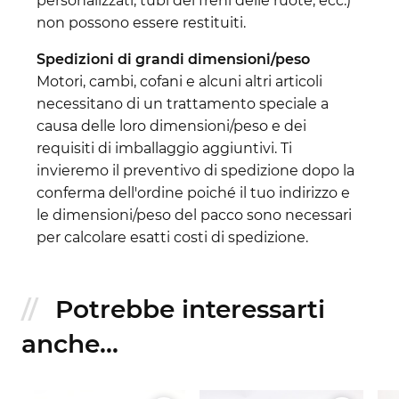
personalizzati, tubi dei freni delle ruote, ecc.)
non possono essere restituiti.
Spedizioni di grandi dimensioni/peso
Motori, cambi, cofani e alcuni altri articoli
necessitano di un trattamento speciale a
causa delle loro dimensioni/peso e dei
requisiti di imballaggio aggiuntivi. Ti
invieremo il preventivo di spedizione dopo la
conferma dell'ordine poiché il tuo indirizzo e
le dimensioni/peso del pacco sono necessari
per calcolare esatti costi di spedizione.
Potrebbe interessarti
anche...