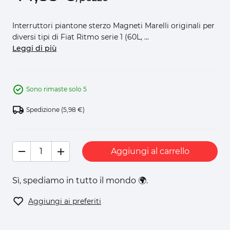
Interruttori piantone sterzo Magneti Marelli originali per
diversi tipi di Fiat Ritmo serie 1 (60L, ...
Leggi di più
Sono rimaste solo 5
Spedizione
(5,98 €)
Aggiungi al carrello
Sì, spediamo in tutto il mondo 🌍.
Aggiungi ai preferiti