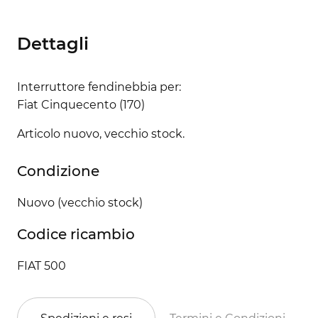
Dettagli
Interruttore fendinebbia per:
Fiat Cinquecento (170)
Articolo nuovo, vecchio stock.
Condizione
Nuovo (vecchio stock)
Codice ricambio
FIAT 500