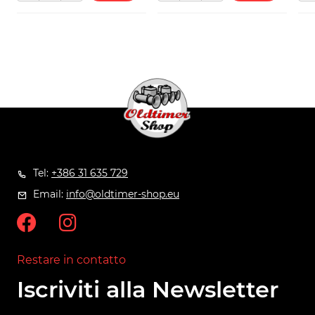
Tel:
+386 31 635 729
Email:
info@oldtimer-shop.eu
Restare in contatto
Iscriviti alla Newsletter