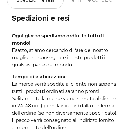
Spedizioni e resi
Termini e Condizioni
Spedizioni e resi
Ogni giorno spediamo ordini in tutto il
mondo!
Esatto, stiamo cercando di fare del nostro
meglio per consegnare i nostri prodotti in
qualsiasi parte del mondo.
Tempo di elaborazione
La merce verrà spedita al cliente non appena
tutti i prodotti ordinati saranno pronti.
Solitamente la merce viene spedita al cliente
in 24-48 ore (giorni lavorativi) dalla conferma
dell'ordine (se non diversamente specificato).
Il pacco verrà consegnato all'indirizzo fornito
al momento dell'ordine.