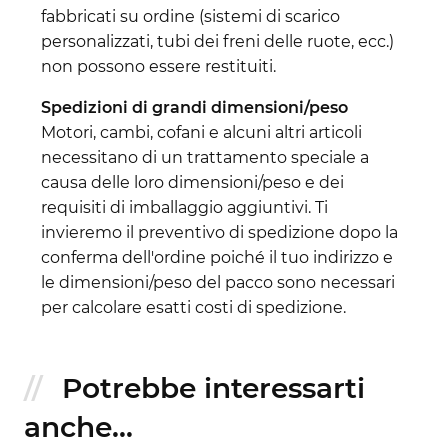
fabbricati su ordine (sistemi di scarico
personalizzati, tubi dei freni delle ruote, ecc.)
non possono essere restituiti.
Spedizioni di grandi dimensioni/peso
Motori, cambi, cofani e alcuni altri articoli
necessitano di un trattamento speciale a
causa delle loro dimensioni/peso e dei
requisiti di imballaggio aggiuntivi. Ti
invieremo il preventivo di spedizione dopo la
conferma dell'ordine poiché il tuo indirizzo e
le dimensioni/peso del pacco sono necessari
per calcolare esatti costi di spedizione.
Potrebbe interessarti
anche...