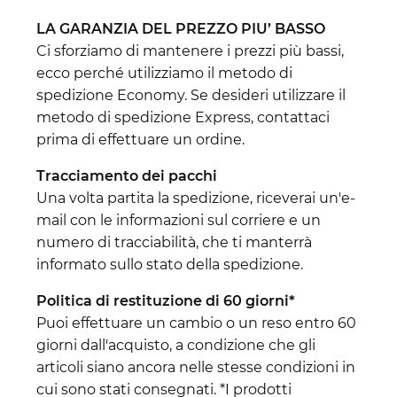
LA GARANZIA DEL PREZZO PIU’ BASSO
Ci sforziamo di mantenere i prezzi più bassi,
ecco perché utilizziamo il metodo di
spedizione Economy. Se desideri utilizzare il
metodo di spedizione Express, contattaci
prima di effettuare un ordine.
Tracciamento dei pacchi
Una volta partita la spedizione, riceverai un'e-
mail con le informazioni sul corriere e un
numero di tracciabilità, che ti manterrà
informato sullo stato della spedizione.
Politica di restituzione di 60 giorni*
Puoi effettuare un cambio o un reso entro 60
giorni dall'acquisto, a condizione che gli
articoli siano ancora nelle stesse condizioni in
cui sono stati consegnati. *I prodotti