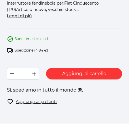
Interruttore fendinebbia per:Fiat Cinquecento
(170)Articolo nuovo, vecchio stock....
Leggi di più
Sono rimaste solo 1
Spedizione
(4,84 €)
Aggiungi al carrello
Sì, spediamo in tutto il mondo 🌍.
Aggiungi ai preferiti