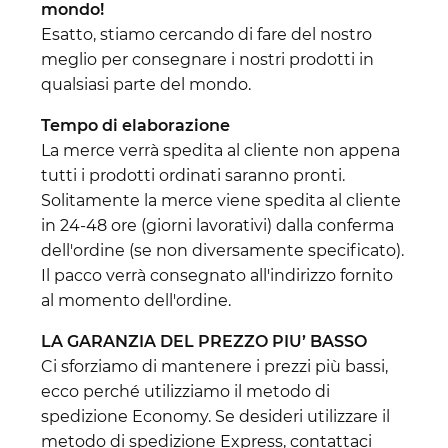
mondo!
Esatto, stiamo cercando di fare del nostro
meglio per consegnare i nostri prodotti in
qualsiasi parte del mondo.
Tempo di elaborazione
La merce verrà spedita al cliente non appena
tutti i prodotti ordinati saranno pronti.
Solitamente la merce viene spedita al cliente
in 24-48 ore (giorni lavorativi) dalla conferma
dell'ordine (se non diversamente specificato).
Il pacco verrà consegnato all'indirizzo fornito
al momento dell'ordine.
LA GARANZIA DEL PREZZO PIU’ BASSO
Ci sforziamo di mantenere i prezzi più bassi,
ecco perché utilizziamo il metodo di
spedizione Economy. Se desideri utilizzare il
metodo di spedizione Express, contattaci