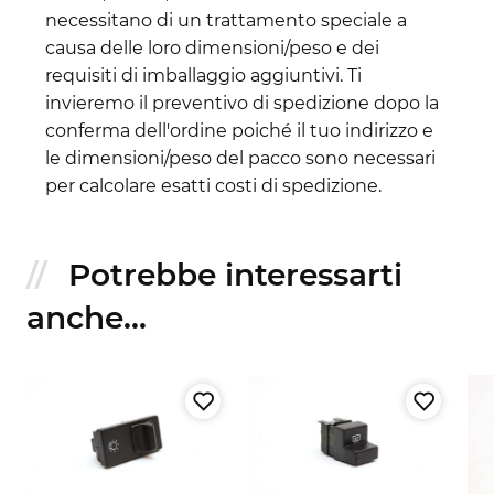
necessitano di un trattamento speciale a
causa delle loro dimensioni/peso e dei
requisiti di imballaggio aggiuntivi. Ti
invieremo il preventivo di spedizione dopo la
conferma dell'ordine poiché il tuo indirizzo e
le dimensioni/peso del pacco sono necessari
per calcolare esatti costi di spedizione.
Potrebbe interessarti
anche...