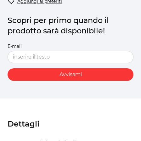
Aggiungi ai preferiti
Scopri per primo quando il
prodotto sarà disponibile!
E-mail
Avvisami
Dettagli