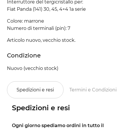
Interruttore del tergicristallo per:
Fiat Panda (141) 30, 45, 4×4 1a serie
Colore: marrone
Numero di terminali (pin): 7
Articolo nuovo, vecchio stock.
Condizione
Nuovo (vecchio stock)
Spedizioni e resi
Termini e Condizioni
Spedizioni e resi
Ogni giorno spediamo ordini in tutto il