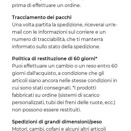
prima di effettuare un ordine.
Tracciamento dei pacchi
Una volta partita la spedizione, riceverai un'e-
mail con le informazioni sul corriere e un
numero di tracciabilità, che ti manterrà
informato sullo stato della spedizione.
Politica di restituzione di 60 giorni*
Puoi effettuare un cambio o un reso entro 60
giorni dall'acquisto, a condizione che gli
articoli siano ancora nelle stesse condizioni in
cui sono stati consegnati. *I prodotti
fabbricati su ordine (sistemi di scarico
personalizzati, tubi dei freni delle ruote, ecc.)
non possono essere restituiti.
Spedizioni di grandi dimensioni/peso
Motori, cambi, cofani e alcuni altri articoli