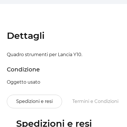
Dettagli
Quadro strumenti per Lancia Y10.
Condizione
Oggetto usato
Spedizioni e resi
Termini e Condizioni
Spedizioni e resi