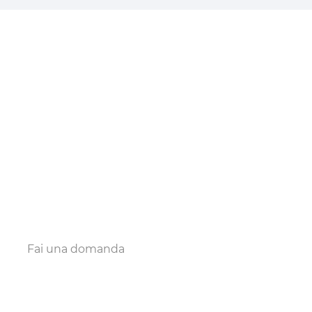
Fai una domanda