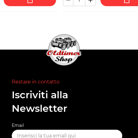
Restare in contatto
Iscriviti alla
Newsletter
Email