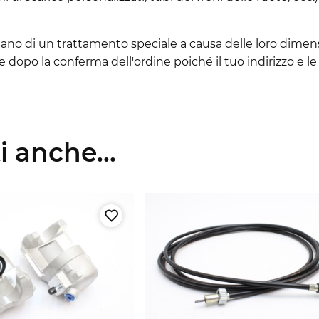
sitano di un trattamento speciale a causa delle loro dimen
ne dopo la conferma dell'ordine poiché il tuo indirizzo e
 anche...