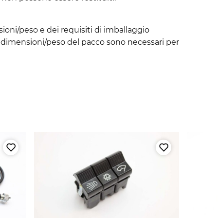
sioni/peso e dei requisiti di imballaggio
 le dimensioni/peso del pacco sono necessari per