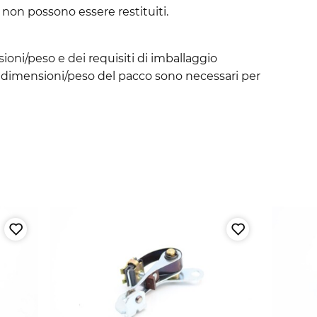
.) non possono essere restituiti.
sioni/peso e dei requisiti di imballaggio
 le dimensioni/peso del pacco sono necessari per