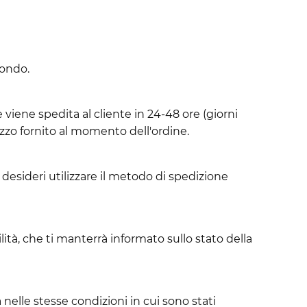
mondo.
viene spedita al cliente in 24-48 ore (giorni
izzo fornito al momento dell'ordine.
desideri utilizzare il metodo di spedizione
lità, che ti manterrà informato sullo stato della
 nelle stesse condizioni in cui sono stati