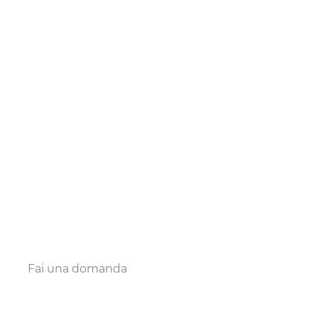
Fai una domanda