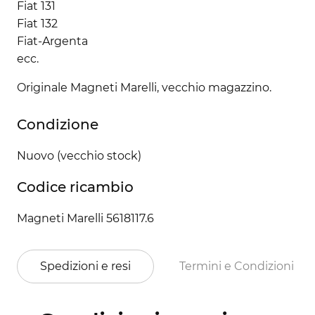
Fiat 131
Fiat 132
Fiat-Argenta
ecc.
Originale Magneti Marelli, vecchio magazzino.
Condizione
Nuovo (vecchio stock)
Codice ricambio
Magneti Marelli 5618117.6
Spedizioni e resi
Termini e Condizioni