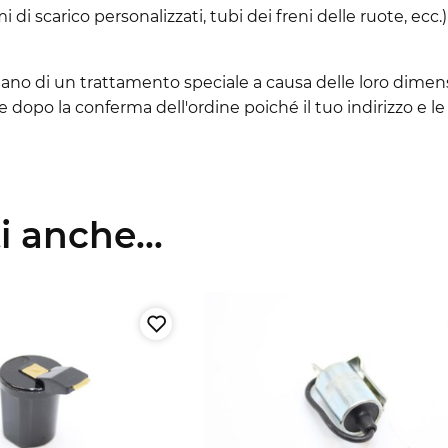
i di scarico personalizzati, tubi dei freni delle ruote, ecc
sitano di un trattamento speciale a causa delle loro dimen
ne dopo la conferma dell'ordine poiché il tuo indirizzo e
 anche...