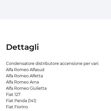
Dettagli
Condensatore distributore accensione per vari:
Alfa Romeo Alfasud
Alfa Romeo Alfetta
Alfa Romeo Arna
Alfa Romeo Giulietta
Fiat 127
Fiat Panda (141)
Fiat Fiorino