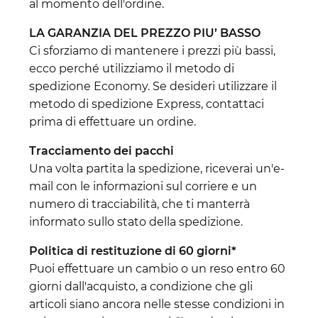
al momento dell'ordine.
LA GARANZIA DEL PREZZO PIU’ BASSO
Ci sforziamo di mantenere i prezzi più bassi,
ecco perché utilizziamo il metodo di
spedizione Economy. Se desideri utilizzare il
metodo di spedizione Express, contattaci
prima di effettuare un ordine.
Tracciamento dei pacchi
Una volta partita la spedizione, riceverai un'e-
mail con le informazioni sul corriere e un
numero di tracciabilità, che ti manterrà
informato sullo stato della spedizione.
Politica di restituzione di 60 giorni*
Puoi effettuare un cambio o un reso entro 60
giorni dall'acquisto, a condizione che gli
articoli siano ancora nelle stesse condizioni in