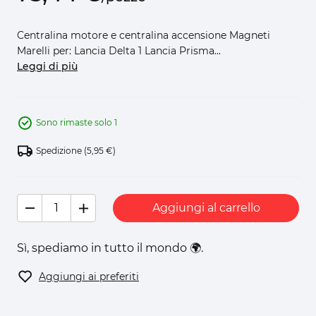
Centralina motore e centralina accensione Magneti
Marelli per: Lancia Delta 1 Lancia Prisma...
Leggi di più
Sono rimaste solo 1
Spedizione
(5,95 €)
Aggiungi al carrello
Sì, spediamo in tutto il mondo 🌍.
Aggiungi ai preferiti