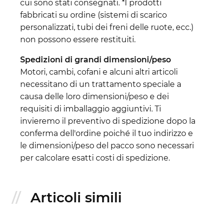
cui sono stati consegnati. *I prodotti
fabbricati su ordine (sistemi di scarico
personalizzati, tubi dei freni delle ruote, ecc.)
non possono essere restituiti.
Spedizioni di grandi dimensioni/peso
Motori, cambi, cofani e alcuni altri articoli
necessitano di un trattamento speciale a
causa delle loro dimensioni/peso e dei
requisiti di imballaggio aggiuntivi. Ti
invieremo il preventivo di spedizione dopo la
conferma dell'ordine poiché il tuo indirizzo e
le dimensioni/peso del pacco sono necessari
per calcolare esatti costi di spedizione.
Articoli simili