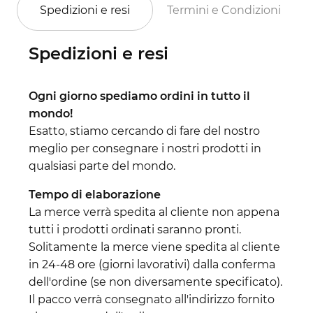
Spedizioni e resi
Termini e Condizioni
Spedizioni e resi
Ogni giorno spediamo ordini in tutto il
mondo!
Esatto, stiamo cercando di fare del nostro
meglio per consegnare i nostri prodotti in
qualsiasi parte del mondo.
Tempo di elaborazione
La merce verrà spedita al cliente non appena
tutti i prodotti ordinati saranno pronti.
Solitamente la merce viene spedita al cliente
in 24-48 ore (giorni lavorativi) dalla conferma
dell'ordine (se non diversamente specificato).
Il pacco verrà consegnato all'indirizzo fornito