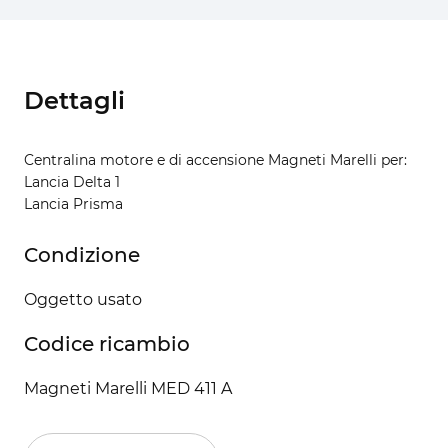
Dettagli
Centralina motore e di accensione Magneti Marelli per:
Lancia Delta 1
Lancia Prisma
Condizione
Oggetto usato
Codice ricambio
Magneti Marelli MED 411 A