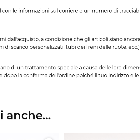
l con le informazioni sul corriere e un numero di tracciabi
 dall'acquisto, a condizione che gli articoli siano ancora
i di scarico personalizzati, tubi dei freni delle ruote, ecc
sitano di un trattamento speciale a causa delle loro dimen
ne dopo la conferma dell'ordine poiché il tuo indirizzo e
 anche...