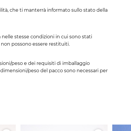
lità, che ti manterrà informato sullo stato della
 nelle stesse condizioni in cui sono stati
.) non possono essere restituiti.
sioni/peso e dei requisiti di imballaggio
 le dimensioni/peso del pacco sono necessari per