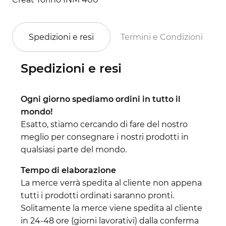
Spedizioni e resi
Termini e Condizioni
Spedizioni e resi
Ogni giorno spediamo ordini in tutto il
mondo!
Esatto, stiamo cercando di fare del nostro
meglio per consegnare i nostri prodotti in
qualsiasi parte del mondo.
Tempo di elaborazione
La merce verrà spedita al cliente non appena
tutti i prodotti ordinati saranno pronti.
Solitamente la merce viene spedita al cliente
in 24-48 ore (giorni lavorativi) dalla conferma