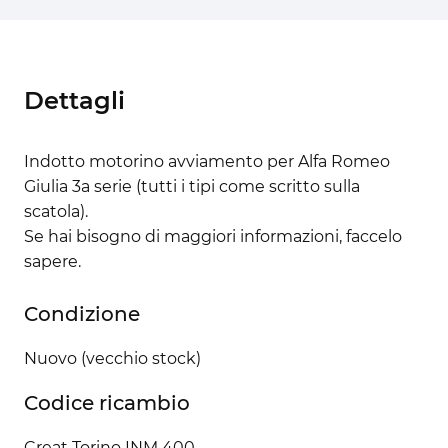
Dettagli
Indotto motorino avviamento per Alfa Romeo
Giulia 3a serie (tutti i tipi come scritto sulla
scatola).
Se hai bisogno di maggiori informazioni, faccelo
sapere.
Condizione
Nuovo (vecchio stock)
Codice ricambio
Creat Torino INM 400