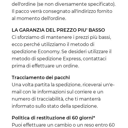
dell'ordine (se non diversamente specificato).
Il pacco verrà consegnato all'indirizzo fornito
al momento dell'ordine.
LA GARANZIA DEL PREZZO PIU’ BASSO
Ci sforziamo di mantenere i prezzi più bassi,
ecco perché utilizziamo il metodo di
spedizione Economy. Se desideri utilizzare il
metodo di spedizione Express, contattaci
prima di effettuare un ordine.
Tracciamento dei pacchi
Una volta partita la spedizione, riceverai un'e-
mail con le informazioni sul corriere e un
numero di tracciabilità, che ti manterrà
informato sullo stato della spedizione.
Politica di restituzione di 60 giorni*
Puoi effettuare un cambio o un reso entro 60