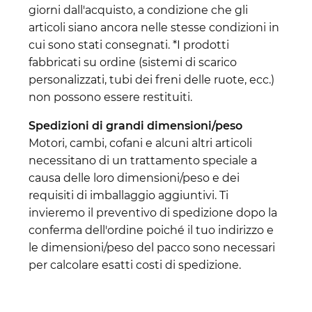
giorni dall'acquisto, a condizione che gli
articoli siano ancora nelle stesse condizioni in
cui sono stati consegnati. *I prodotti
fabbricati su ordine (sistemi di scarico
personalizzati, tubi dei freni delle ruote, ecc.)
non possono essere restituiti.
Spedizioni di grandi dimensioni/peso
Motori, cambi, cofani e alcuni altri articoli
necessitano di un trattamento speciale a
causa delle loro dimensioni/peso e dei
requisiti di imballaggio aggiuntivi. Ti
invieremo il preventivo di spedizione dopo la
conferma dell'ordine poiché il tuo indirizzo e
le dimensioni/peso del pacco sono necessari
per calcolare esatti costi di spedizione.