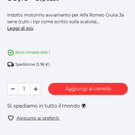
Indotto motorino avviamento per Alfa Romeo Giulia 3a
serie (tutti i tipi come scritto sulla scatola)...
Leggi di più
Sono rimaste solo 1
Spedizione
(5,98 €)
Aggiungi al carrello
Sì, spediamo in tutto il mondo 🌍.
Aggiungi ai preferiti