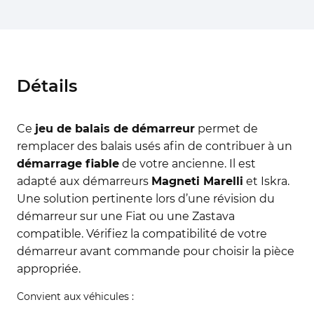
Détails
Ce
jeu de balais de démarreur
permet de
remplacer des balais usés afin de contribuer à un
démarrage fiable
de votre ancienne. Il est
adapté aux démarreurs
Magneti Marelli
et Iskra.
Une solution pertinente lors d’une révision du
démarreur sur une Fiat ou une Zastava
compatible. Vérifiez la compatibilité de votre
démarreur avant commande pour choisir la pièce
appropriée.
Convient aux véhicules :