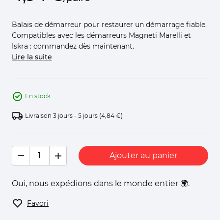
Balais de démarreur pour restaurer un démarrage fiable.
Compatibles avec les démarreurs Magneti Marelli et
Iskra : commandez dès maintenant.
Lire la suite
En stock
Livraison 3 jours - 5 jours
(4,84 €)
Ajouter au panier
Oui, nous expédions dans le monde entier 🌍.
Favori