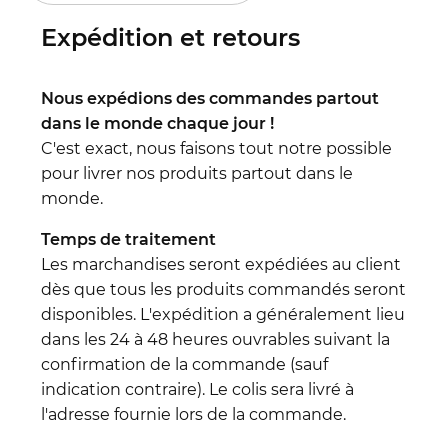
Expédition et retours
Nous expédions des commandes partout
dans le monde chaque jour !
C'est exact, nous faisons tout notre possible
pour livrer nos produits partout dans le
monde.
Temps de traitement
Les marchandises seront expédiées au client
dès que tous les produits commandés seront
disponibles. L'expédition a généralement lieu
dans les 24 à 48 heures ouvrables suivant la
confirmation de la commande (sauf
indication contraire). Le colis sera livré à
l'adresse fournie lors de la commande.