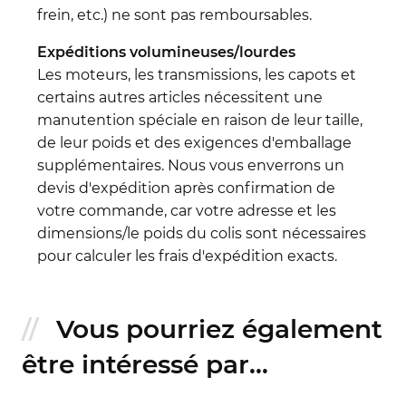
frein, etc.) ne sont pas remboursables.
Expéditions volumineuses/lourdes
Les moteurs, les transmissions, les capots et
certains autres articles nécessitent une
manutention spéciale en raison de leur taille,
de leur poids et des exigences d'emballage
supplémentaires. Nous vous enverrons un
devis d'expédition après confirmation de
votre commande, car votre adresse et les
dimensions/le poids du colis sont nécessaires
pour calculer les frais d'expédition exacts.
Vous pourriez également
être intéressé par...