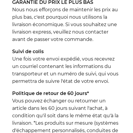
GARANTIE DU PRIX LE PLUS BAS
Nous nous efforçons de maintenir les prix au
plus bas, c'est pourquoi nous utilisons la
livraison économique. Si vous souhaitez une
livraison express, veuillez nous contacter
avant de passer votre commande.
Suivi de colis
Une fois votre envoi expédié, vous recevrez
un courriel contenant les informations du
transporteur et un numéro de suivi, qui vous
permettra de suivre l'état de votre envoi.
Politique de retour de 60 jours*
Vous pouvez échanger ou retourner un
article dans les 60 jours suivant l'achat, à
condition qu'il soit dans le même état qu'à la
livraison. *Les produits sur mesure (systèmes
d'échappement personnalisés, conduites de