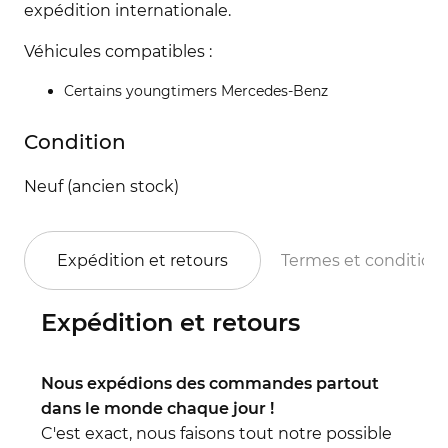
expédition internationale.
Véhicules compatibles :
Certains youngtimers Mercedes-Benz
Condition
Neuf (ancien stock)
Expédition et retours
Termes et condition
Expédition et retours
Nous expédions des commandes partout
dans le monde chaque jour !
C'est exact, nous faisons tout notre possible