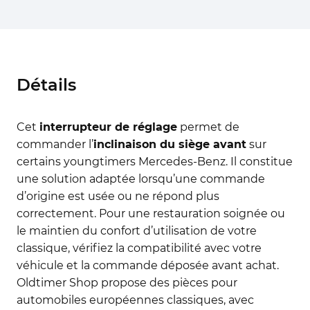
Détails
Cet
interrupteur de réglage
permet de
commander l’
inclinaison du siège avant
sur
certains youngtimers Mercedes-Benz. Il constitue
une solution adaptée lorsqu’une commande
d’origine est usée ou ne répond plus
correctement. Pour une restauration soignée ou
le maintien du confort d’utilisation de votre
classique, vérifiez la compatibilité avec votre
véhicule et la commande déposée avant achat.
Oldtimer Shop propose des pièces pour
automobiles européennes classiques, avec