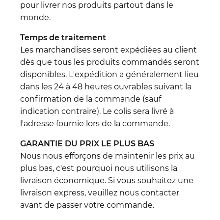
pour livrer nos produits partout dans le
monde.
Temps de traitement
Les marchandises seront expédiées au client
dès que tous les produits commandés seront
disponibles. L'expédition a généralement lieu
dans les 24 à 48 heures ouvrables suivant la
confirmation de la commande (sauf
indication contraire). Le colis sera livré à
l'adresse fournie lors de la commande.
GARANTIE DU PRIX LE PLUS BAS
Nous nous efforçons de maintenir les prix au
plus bas, c'est pourquoi nous utilisons la
livraison économique. Si vous souhaitez une
livraison express, veuillez nous contacter
avant de passer votre commande.