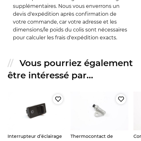
supplémentaires. Nous vous enverrons un
devis d'expédition après confirmation de
votre commande, car votre adresse et les
dimensions/le poids du colis sont nécessaires
pour calculer les frais d'expédition exacts.
Vous pourriez également
être intéressé par...
Interrupteur d’éclairage
Thermocontact de
Con