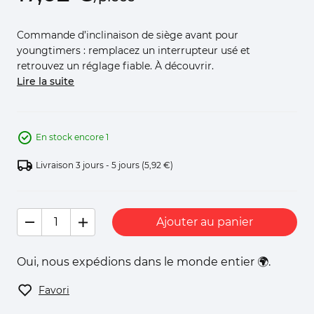
Commande d’inclinaison de siège avant pour
youngtimers : remplacez un interrupteur usé et
retrouvez un réglage fiable. À découvrir.
Lire la suite
En stock encore 1
Livraison 3 jours - 5 jours
(5,92 €)
Ajouter au panier
Oui, nous expédions dans le monde entier 🌍.
Favori