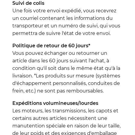
Suivi de colis
Une fois votre envoi expédié, vous recevrez
un courriel contenant les informations du
transporteur et un numéro de suivi, qui vous
permettra de suivre l'état de votre envoi.
Politique de retour de 60 jours*
Vous pouvez échanger ou retourner un
article dans les 60 jours suivant l'achat, à
condition qu'il soit dans le même état qu'à la
livraison. *Les produits sur mesure (systèmes
d'échappement personnalisés, conduites de
frein, etc.) ne sont pas remboursables.
Expéditions volumineuses/lourdes
Les moteurs, les transmissions, les capots et
certains autres articles nécessitent une
manutention spéciale en raison de leur taille,
de leur poids et des exigences d'emballage