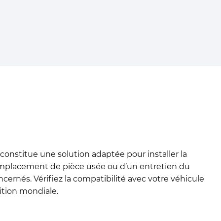
constitue une solution adaptée pour installer la
remplacement de pièce usée ou d’un entretien du
ernés. Vérifiez la compatibilité avec votre véhicule
tion mondiale.