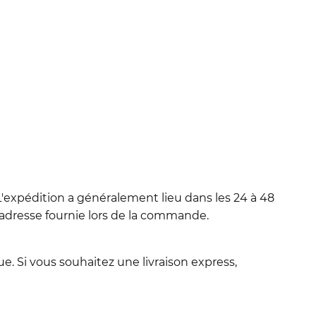
'expédition a généralement lieu dans les 24 à 48
l'adresse fournie lors de la commande.
e. Si vous souhaitez une livraison express,