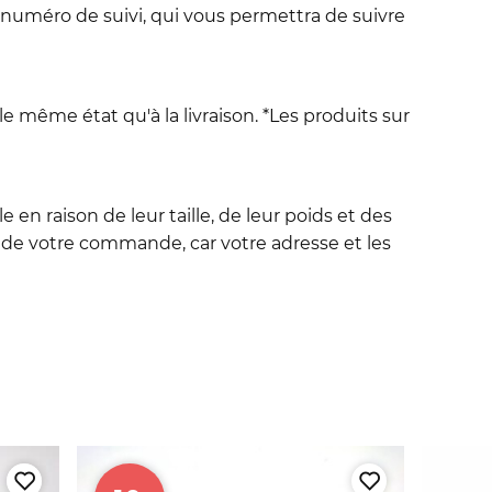
 numéro de suivi, qui vous permettra de suivre
le même état qu'à la livraison. *Les produits sur
en raison de leur taille, de leur poids et des
de votre commande, car votre adresse et les