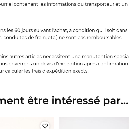
ourriel contenant les informations du transporteur et un
les 60 jours suivant l'achat, à condition qu'il soit dans 
conduites de frein, etc.) ne sont pas remboursables.
ains autres articles nécessitent une manutention spéciale 
us enverrons un devis d'expédition après confirmation 
 calculer les frais d'expédition exacts.
ent être intéressé par...