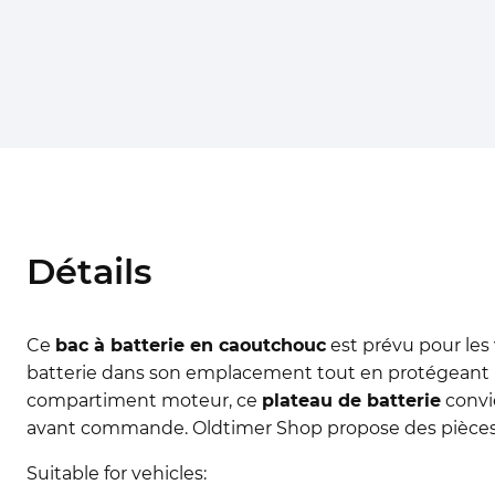
Détails
Ce
bac à batterie en caoutchouc
est prévu pour les 
batterie dans son emplacement tout en protégeant la
compartiment moteur, ce
plateau de batterie
convie
avant commande. Oldtimer Shop propose des pièces 
Suitable for vehicles: