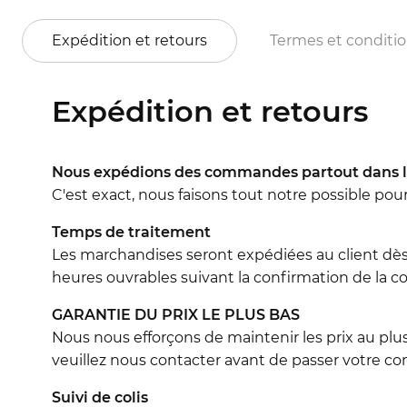
Expédition et retours
Termes et conditi
Expédition et retours
Nous expédions des commandes partout dans l
C'est exact, nous faisons tout notre possible pou
Temps de traitement
Les marchandises seront expédiées au client dès
heures ouvrables suivant la confirmation de la co
GARANTIE DU PRIX LE PLUS BAS
Nous nous efforçons de maintenir les prix au plus
veuillez nous contacter avant de passer votre 
Suivi de colis