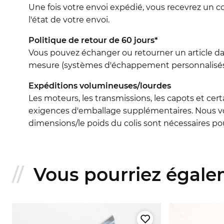
Une fois votre envoi expédié, vous recevrez un c
l'état de votre envoi.
Politique de retour de 60 jours*
Vous pouvez échanger ou retourner un article dans 
mesure (systèmes d'échappement personnalisés, 
Expéditions volumineuses/lourdes
Les moteurs, les transmissions, les capots et cert
exigences d'emballage supplémentaires. Nous vo
dimensions/le poids du colis sont nécessaires pour
Vous pourriez égalem