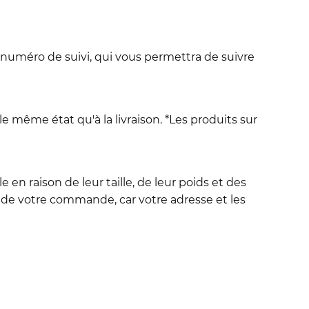
 numéro de suivi, qui vous permettra de suivre
le même état qu'à la livraison. *Les produits sur
en raison de leur taille, de leur poids et des
de votre commande, car votre adresse et les