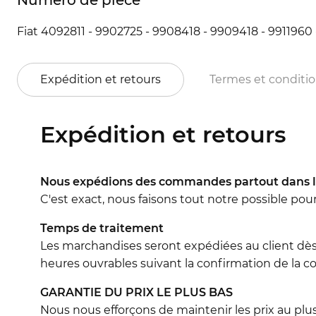
Fiat 4092811 - 9902725 - 9908418 - 9909418 - 9911960
Expédition et retours
Termes et conditi
Expédition et retours
Nous expédions des commandes partout dans l
C'est exact, nous faisons tout notre possible pou
Temps de traitement
Les marchandises seront expédiées au client dès
heures ouvrables suivant la confirmation de la co
GARANTIE DU PRIX LE PLUS BAS
Nous nous efforçons de maintenir les prix au plus