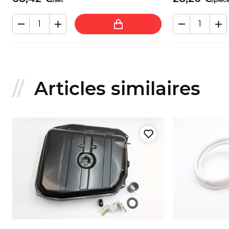
Articles similaires