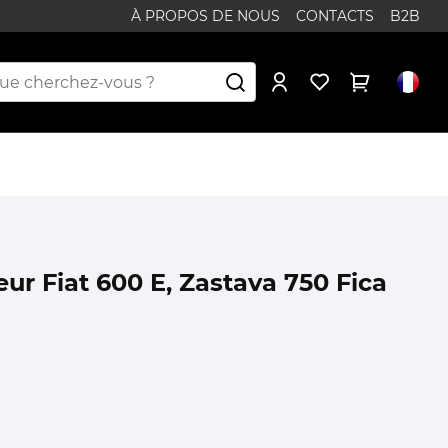
À PROPOS DE NOUS
CONTACTS
B2B
ur Fiat 600 E, Zastava 750 Fica