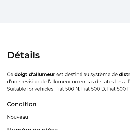
Détails
Ce
doigt d’allumeur
est destiné au système de
dist
d’une révision de l’allumeur ou en cas de ratés liés à
Suitable for vehicles: Fiat 500 N, Fiat 500 D, Fiat 500 F
Condition
Nouveau
Numéro de pièce