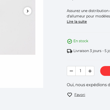
Assurez une distribution 
d’allumeur pour modèles
Lire la suite
En stock
Livraison 3 jours - 5 j
Oui, nous expédions d
Favori