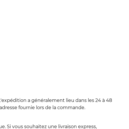
'expédition a généralement lieu dans les 24 à 48
l'adresse fournie lors de la commande.
e. Si vous souhaitez une livraison express,