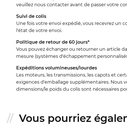
veuillez nous contacter avant de passer votre 
Suivi de colis
Une fois votre envoi expédié, vous recevrez un c
l'état de votre envoi.
Politique de retour de 60 jours*
Vous pouvez échanger ou retourner un article dans 
mesure (systèmes d'échappement personnalisés, 
Expéditions volumineuses/lourdes
Les moteurs, les transmissions, les capots et cert
exigences d'emballage supplémentaires. Nous vo
dimensions/le poids du colis sont nécessaires pour
Vous pourriez égalem