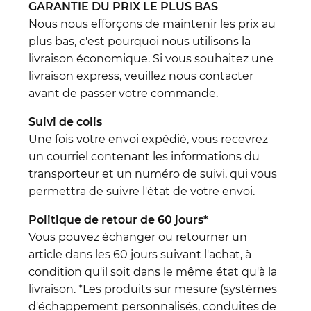
GARANTIE DU PRIX LE PLUS BAS
Nous nous efforçons de maintenir les prix au
plus bas, c'est pourquoi nous utilisons la
livraison économique. Si vous souhaitez une
livraison express, veuillez nous contacter
avant de passer votre commande.
Suivi de colis
Une fois votre envoi expédié, vous recevrez
un courriel contenant les informations du
transporteur et un numéro de suivi, qui vous
permettra de suivre l'état de votre envoi.
Politique de retour de 60 jours*
Vous pouvez échanger ou retourner un
article dans les 60 jours suivant l'achat, à
condition qu'il soit dans le même état qu'à la
livraison. *Les produits sur mesure (systèmes
d'échappement personnalisés, conduites de