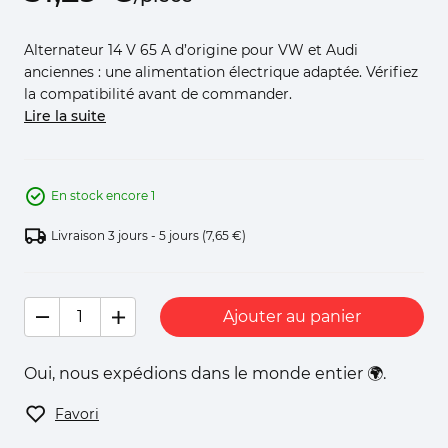
Alternateur 14 V 65 A d’origine pour VW et Audi
anciennes : une alimentation électrique adaptée. Vérifiez
la compatibilité avant de commander.
Lire la suite
En stock encore 1
Livraison 3 jours - 5 jours
(7,65 €)
Ajouter au panier
Oui, nous expédions dans le monde entier 🌍.
Favori