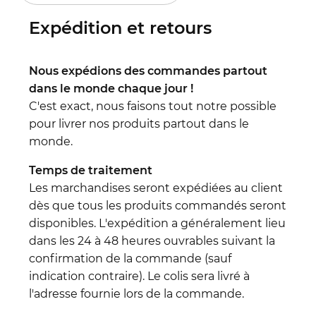
Expédition et retours
Nous expédions des commandes partout
dans le monde chaque jour !
C'est exact, nous faisons tout notre possible
pour livrer nos produits partout dans le
monde.
Temps de traitement
Les marchandises seront expédiées au client
dès que tous les produits commandés seront
disponibles. L'expédition a généralement lieu
dans les 24 à 48 heures ouvrables suivant la
confirmation de la commande (sauf
indication contraire). Le colis sera livré à
l'adresse fournie lors de la commande.