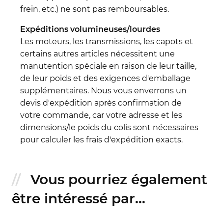
frein, etc.) ne sont pas remboursables.
Expéditions volumineuses/lourdes
Les moteurs, les transmissions, les capots et
certains autres articles nécessitent une
manutention spéciale en raison de leur taille,
de leur poids et des exigences d'emballage
supplémentaires. Nous vous enverrons un
devis d'expédition après confirmation de
votre commande, car votre adresse et les
dimensions/le poids du colis sont nécessaires
pour calculer les frais d'expédition exacts.
Vous pourriez également
être intéressé par...