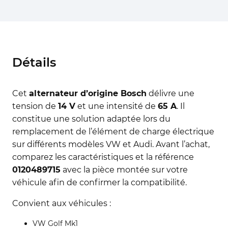
Détails
Cet
alternateur d’origine Bosch
délivre une
tension de
14 V
et une intensité de
65 A
. Il
constitue une solution adaptée lors du
remplacement de l’élément de charge électrique
sur différents modèles VW et Audi. Avant l’achat,
comparez les caractéristiques et la référence
0120489715
avec la pièce montée sur votre
véhicule afin de confirmer la compatibilité.
Convient aux véhicules :
VW Golf Mk1