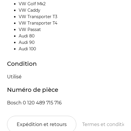
VW Golf Mk2
VW Caddy
VW Transporter T3
VW Transporter T4
VW Passat
Audi 80
Audi 90
Audi 100
Condition
Utilisé
Numéro de pièce
Bosch 0 120 489 715 716
Expédition et retours
Termes et condition