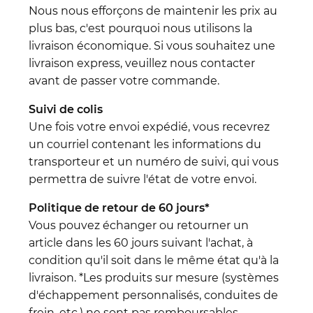
Nous nous efforçons de maintenir les prix au
plus bas, c'est pourquoi nous utilisons la
livraison économique. Si vous souhaitez une
livraison express, veuillez nous contacter
avant de passer votre commande.
Suivi de colis
Une fois votre envoi expédié, vous recevrez
un courriel contenant les informations du
transporteur et un numéro de suivi, qui vous
permettra de suivre l'état de votre envoi.
Politique de retour de 60 jours*
Vous pouvez échanger ou retourner un
article dans les 60 jours suivant l'achat, à
condition qu'il soit dans le même état qu'à la
livraison. *Les produits sur mesure (systèmes
d'échappement personnalisés, conduites de
frein, etc.) ne sont pas remboursables.