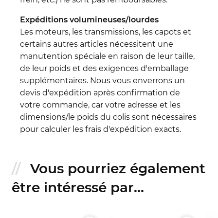
Expéditions volumineuses/lourdes
Les moteurs, les transmissions, les capots et
certains autres articles nécessitent une
manutention spéciale en raison de leur taille,
de leur poids et des exigences d'emballage
supplémentaires. Nous vous enverrons un
devis d'expédition après confirmation de
votre commande, car votre adresse et les
dimensions/le poids du colis sont nécessaires
pour calculer les frais d'expédition exacts.
Vous pourriez également
être intéressé par...