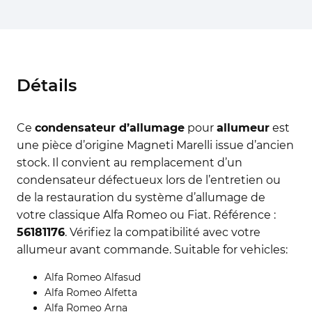
Détails
Ce
condensateur d’allumage
pour
allumeur
est
une pièce d’origine Magneti Marelli issue d’ancien
stock. Il convient au remplacement d’un
condensateur défectueux lors de l’entretien ou
de la restauration du système d’allumage de
votre classique Alfa Romeo ou Fiat. Référence :
56181176
. Vérifiez la compatibilité avec votre
allumeur avant commande. Suitable for vehicles:
Alfa Romeo Alfasud
Alfa Romeo Alfetta
Alfa Romeo Arna