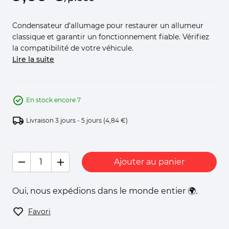
Condensateur d’allumage pour restaurer un allumeur
classique et garantir un fonctionnement fiable. Vérifiez
la compatibilité de votre véhicule.
Lire la suite
En stock encore 7
Livraison 3 jours - 5 jours
(4,84 €)
Ajouter au panier
Oui, nous expédions dans le monde entier 🌍.
Favori