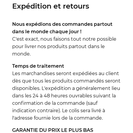
Expédition et retours
Nous expédions des commandes partout
dans le monde chaque jour !
C'est exact, nous faisons tout notre possible
pour livrer nos produits partout dans le
monde.
Temps de traitement
Les marchandises seront expédiées au client
dès que tous les produits commandés seront
disponibles. L'expédition a généralement lieu
dans les 24 à 48 heures ouvrables suivant la
confirmation de la commande (sauf
indication contraire). Le colis sera livré à
l'adresse fournie lors de la commande.
GARANTIE DU PRIX LE PLUS BAS