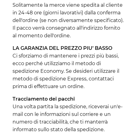
Solitamente la merce viene spedita al cliente
in 24-48 ore (giorni lavorativi) dalla conferma
dell'ordine (se non diversamente specificato).
Il pacco verrà consegnato all'indirizzo fornito
al momento dell'ordine.
LA GARANZIA DEL PREZZO PIU’ BASSO
Ci sforziamo di mantenere i prezzi più bassi,
ecco perché utilizziamo il metodo di
spedizione Economy. Se desideri utilizzare il
metodo di spedizione Express, contattaci
prima di effettuare un ordine.
Tracciamento dei pacchi
Una volta partita la spedizione, riceverai un'e-
mail con le informazioni sul corriere e un
numero di tracciabilità, che ti manterrà
informato sullo stato della spedizione.