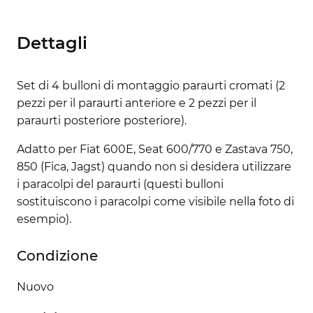
Dettagli
Set di 4 bulloni di montaggio paraurti cromati (2
pezzi per il paraurti anteriore e 2 pezzi per il
paraurti posteriore posteriore).
Adatto per Fiat 600E, Seat 600/770 e Zastava 750,
850 (Fica, Jagst) quando non si desidera utilizzare
i paracolpi del paraurti (questi bulloni
sostituiscono i paracolpi come visibile nella foto di
esempio).
Condizione
Nuovo