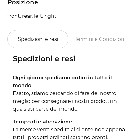
Posizione
front, rear, left, right
Spedizioni e resi
Termini e Condizioni
Spedizioni e resi
Ogni giorno spediamo ordini in tutto il
mondo!
Esatto, stiamo cercando di fare del nostro
meglio per consegnare i nostri prodotti in
qualsiasi parte del mondo.
Tempo di elaborazione
La merce verrà spedita al cliente non appena
tutti i prodotti ordinati saranno pronti.