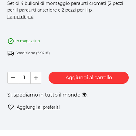
Set di 4 bulloni di montaggio paraurti cromati (2 pezzi
per il paraurti anteriore e 2 pezzi per il p...
Leggi di più
In magazzino
Spedizione
(5,92 €)
Aggiungi al carrello
Sì, spediamo in tutto il mondo 🌍.
Aggiungi ai preferiti