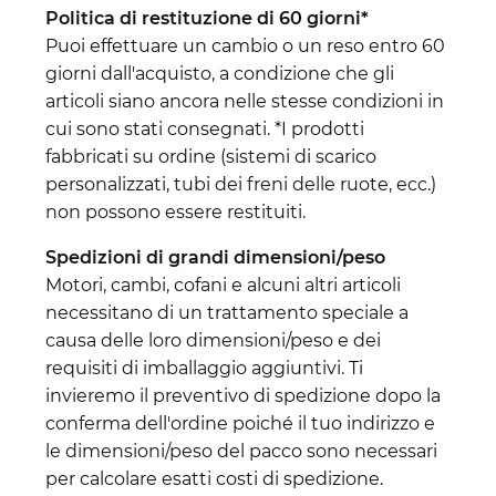
Politica di restituzione di 60 giorni*
Puoi effettuare un cambio o un reso entro 60
giorni dall'acquisto, a condizione che gli
articoli siano ancora nelle stesse condizioni in
cui sono stati consegnati. *I prodotti
fabbricati su ordine (sistemi di scarico
personalizzati, tubi dei freni delle ruote, ecc.)
non possono essere restituiti.
Spedizioni di grandi dimensioni/peso
Motori, cambi, cofani e alcuni altri articoli
necessitano di un trattamento speciale a
causa delle loro dimensioni/peso e dei
requisiti di imballaggio aggiuntivi. Ti
invieremo il preventivo di spedizione dopo la
conferma dell'ordine poiché il tuo indirizzo e
le dimensioni/peso del pacco sono necessari
per calcolare esatti costi di spedizione.