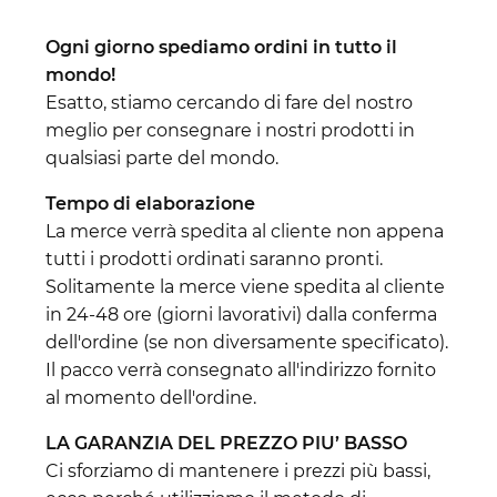
Ogni giorno spediamo ordini in tutto il
mondo!
Esatto, stiamo cercando di fare del nostro
meglio per consegnare i nostri prodotti in
qualsiasi parte del mondo.
Tempo di elaborazione
La merce verrà spedita al cliente non appena
tutti i prodotti ordinati saranno pronti.
Solitamente la merce viene spedita al cliente
in 24-48 ore (giorni lavorativi) dalla conferma
dell'ordine (se non diversamente specificato).
Il pacco verrà consegnato all'indirizzo fornito
al momento dell'ordine.
LA GARANZIA DEL PREZZO PIU’ BASSO
Ci sforziamo di mantenere i prezzi più bassi,