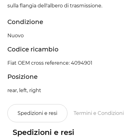
sulla flangia dell'albero di trasmissione.
Condizione
Nuovo
Codice ricambio
Fiat OEM cross reference: 4094901
Posizione
rear, left, right
Spedizioni e resi
Termini e Condizioni
Spedizioni e resi