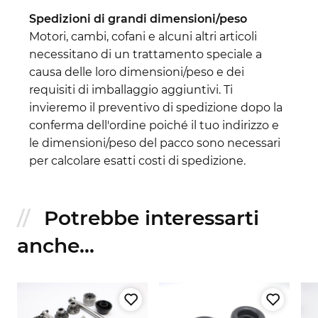
Spedizioni di grandi dimensioni/peso
Motori, cambi, cofani e alcuni altri articoli
necessitano di un trattamento speciale a
causa delle loro dimensioni/peso e dei
requisiti di imballaggio aggiuntivi. Ti
invieremo il preventivo di spedizione dopo la
conferma dell'ordine poiché il tuo indirizzo e
le dimensioni/peso del pacco sono necessari
per calcolare esatti costi di spedizione.
Potrebbe interessarti
anche...