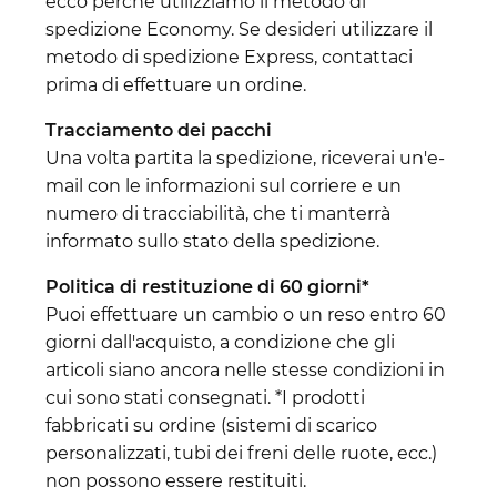
ecco perché utilizziamo il metodo di
spedizione Economy. Se desideri utilizzare il
metodo di spedizione Express, contattaci
prima di effettuare un ordine.
Tracciamento dei pacchi
Una volta partita la spedizione, riceverai un'e-
mail con le informazioni sul corriere e un
numero di tracciabilità, che ti manterrà
informato sullo stato della spedizione.
Politica di restituzione di 60 giorni*
Puoi effettuare un cambio o un reso entro 60
giorni dall'acquisto, a condizione che gli
articoli siano ancora nelle stesse condizioni in
cui sono stati consegnati. *I prodotti
fabbricati su ordine (sistemi di scarico
personalizzati, tubi dei freni delle ruote, ecc.)
non possono essere restituiti.