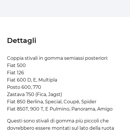
Dettagli
Coppia stivali in gomma semiassi posteriori:
Fiat 500
Fiat 126
Fiat 600 D, E, Multipla
Posto 600, 770
Zastava 750 (Fica, Jagst)
Fiat 850 Berlina, Special, Coupé, Spider
Fiat 850T, 900 T, E Pulmino, Panorama, Amigo
Questi sono stivali di gomma più piccoli che
dovrebbero essere montati sul lato della ruota