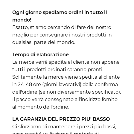
Ogni giorno spediamo ordini in tutto il
mondo!
Esatto, stiamo cercando di fare del nostro
meglio per consegnare i nostri prodotti in
qualsiasi parte del mondo.
Tempo di elaborazione
La merce verrà spedita al cliente non appena
tutti i prodotti ordinati saranno pronti.
Solitamente la merce viene spedita al cliente
in 24-48 ore (giorni lavorativi) dalla conferma
dell'ordine (se non diversamente specificato).
Il pacco verrà consegnato all'indirizzo fornito
al momento dell'ordine.
LA GARANZIA DEL PREZZO PIU’ BASSO
Ci sforziamo di mantenere i prezzi più bassi,