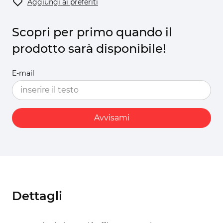
Aggiungi ai preferiti
Scopri per primo quando il
prodotto sarà disponibile!
E-mail
Avvisami
Dettagli