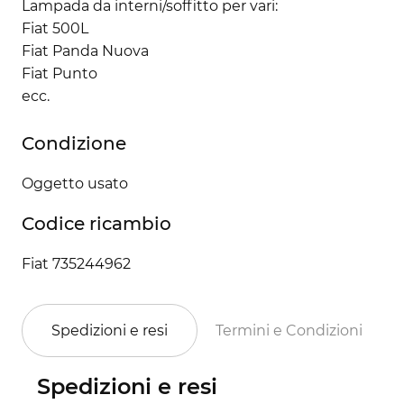
Lampada da interni/soffitto per vari:
Fiat 500L
Fiat Panda Nuova
Fiat Punto
ecc.
Condizione
Oggetto usato
Codice ricambio
Fiat 735244962
Spedizioni e resi
Termini e Condizioni
Spedizioni e resi