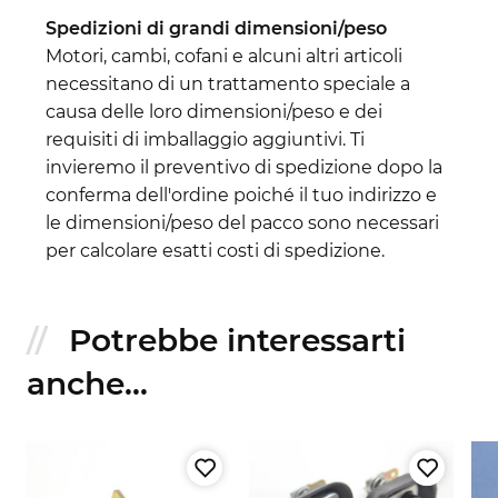
Spedizioni di grandi dimensioni/peso
Motori, cambi, cofani e alcuni altri articoli
necessitano di un trattamento speciale a
causa delle loro dimensioni/peso e dei
requisiti di imballaggio aggiuntivi. Ti
invieremo il preventivo di spedizione dopo la
conferma dell'ordine poiché il tuo indirizzo e
le dimensioni/peso del pacco sono necessari
per calcolare esatti costi di spedizione.
Potrebbe interessarti
anche...