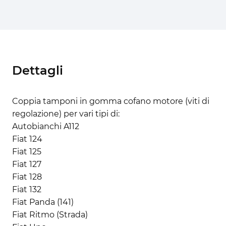
Dettagli
Coppia tamponi in gomma cofano motore (viti di
regolazione) per vari tipi di:
Autobianchi A112
Fiat 124
Fiat 125
Fiat 127
Fiat 128
Fiat 132
Fiat Panda (141)
Fiat Ritmo (Strada)