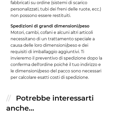
fabbricati su ordine (sistemi di scarico
personalizzati, tubi dei freni delle ruote, ecc.)
non possono essere restituiti.
Spedizioni di grandi dimensioni/peso
Motori, cambi, cofani e alcuni altri articoli
necessitano di un trattamento speciale a
causa delle loro dimensioni/peso e dei
requisiti di imballaggio aggiuntivi. Ti
invieremo il preventivo di spedizione dopo la
conferma dell'ordine poiché il tuo indirizzo e
le dimensioni/peso del pacco sono necessari
per calcolare esatti costi di spedizione.
Potrebbe interessarti
anche...