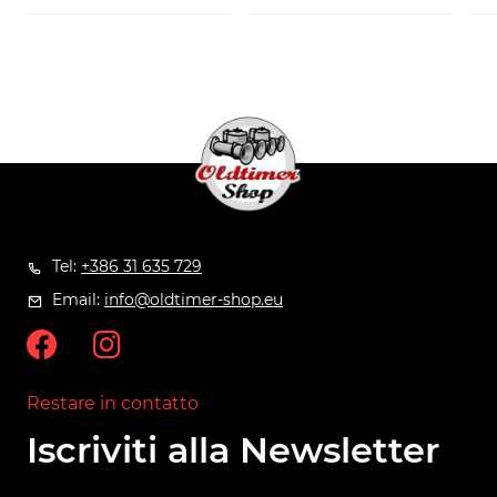
Tel:
+386 31 635 729
Email:
info@oldtimer-shop.eu
Restare in contatto
Iscriviti alla Newsletter