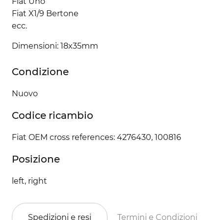
Fiat Uno
Fiat X1/9 Bertone
ecc.
Dimensioni: 18x35mm
Condizione
Nuovo
Codice ricambio
Fiat OEM cross references: 4276430, 100816
Posizione
left, right
Spedizioni e resi
Termini e Condizioni