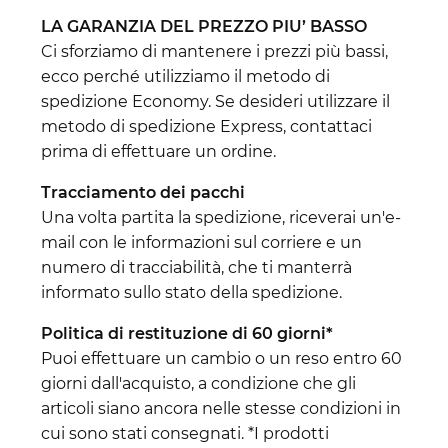
LA GARANZIA DEL PREZZO PIU’ BASSO
Ci sforziamo di mantenere i prezzi più bassi,
ecco perché utilizziamo il metodo di
spedizione Economy. Se desideri utilizzare il
metodo di spedizione Express, contattaci
prima di effettuare un ordine.
Tracciamento dei pacchi
Una volta partita la spedizione, riceverai un'e-
mail con le informazioni sul corriere e un
numero di tracciabilità, che ti manterrà
informato sullo stato della spedizione.
Politica di restituzione di 60 giorni*
Puoi effettuare un cambio o un reso entro 60
giorni dall'acquisto, a condizione che gli
articoli siano ancora nelle stesse condizioni in
cui sono stati consegnati. *I prodotti