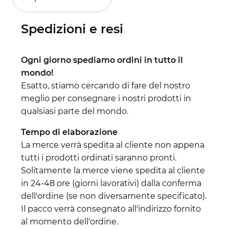
Spedizioni e resi
Ogni giorno spediamo ordini in tutto il
mondo!
Esatto, stiamo cercando di fare del nostro
meglio per consegnare i nostri prodotti in
qualsiasi parte del mondo.
Tempo di elaborazione
La merce verrà spedita al cliente non appena
tutti i prodotti ordinati saranno pronti.
Solitamente la merce viene spedita al cliente
in 24-48 ore (giorni lavorativi) dalla conferma
dell'ordine (se non diversamente specificato).
Il pacco verrà consegnato all'indirizzo fornito
al momento dell'ordine.