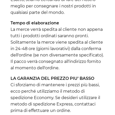
meglio per consegnare i nostri prodotti in
qualsiasi parte del mondo.
Tempo di elaborazione
La merce verrà spedita al cliente non appena
tutti i prodotti ordinati saranno pronti.
Solitamente la merce viene spedita al cliente
in 24-48 ore (giorni lavorativi) dalla conferma
dell'ordine (se non diversamente specificato).
Il pacco verrà consegnato all'indirizzo fornito
al momento dell'ordine.
LA GARANZIA DEL PREZZO PIU’ BASSO
Ci sforziamo di mantenere i prezzi più bassi,
ecco perché utilizziamo il metodo di
spedizione Economy. Se desideri utilizzare il
metodo di spedizione Express, contattaci
prima di effettuare un ordine.