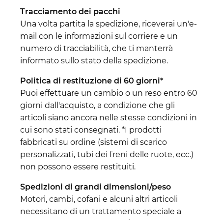
Tracciamento dei pacchi
Una volta partita la spedizione, riceverai un'e-
mail con le informazioni sul corriere e un
numero di tracciabilità, che ti manterrà
informato sullo stato della spedizione.
Politica di restituzione di 60 giorni*
Puoi effettuare un cambio o un reso entro 60
giorni dall'acquisto, a condizione che gli
articoli siano ancora nelle stesse condizioni in
cui sono stati consegnati. *I prodotti
fabbricati su ordine (sistemi di scarico
personalizzati, tubi dei freni delle ruote, ecc.)
non possono essere restituiti.
Spedizioni di grandi dimensioni/peso
Motori, cambi, cofani e alcuni altri articoli
necessitano di un trattamento speciale a