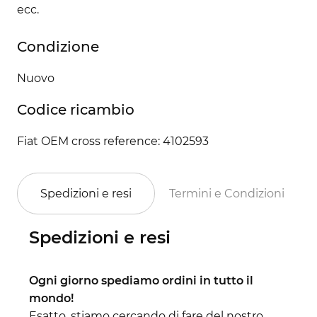
ecc.
Condizione
Nuovo
Codice ricambio
Fiat OEM cross reference: 4102593
Spedizioni e resi
Termini e Condizioni
Spedizioni e resi
Ogni giorno spediamo ordini in tutto il
mondo!
Esatto, stiamo cercando di fare del nostro