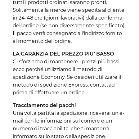
tutti i prodotti ordinati saranno pronti.
Solitamente la merce viene spedita al cliente
in 24-48 ore (giorni lavorativi) dalla conferma
dell'ordine (se non diversamente specificato).
Il pacco verrà consegnato all'indirizzo fornito
al momento dell'ordine.
LA GARANZIA DEL PREZZO PIU’ BASSO
Ci sforziamo di mantenere i prezzi più bassi,
ecco perché utilizziamo il metodo di
spedizione Economy. Se desideri utilizzare il
metodo di spedizione Express, contattaci
prima di effettuare un ordine.
Tracciamento dei pacchi
Una volta partita la spedizione, riceverai un'e-
mail con le informazioni sul corriere e un
numero di tracciabilità, che ti manterrà
informato sullo stato della spedizione.