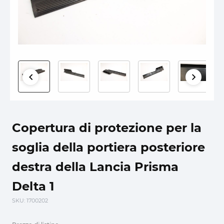
Copertura di protezione per la
soglia della portiera posteriore
destra della Lancia Prisma
Delta 1
SKU
: 1700202