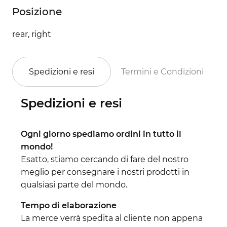
Posizione
rear, right
Spedizioni e resi
Termini e Condizioni
Spedizioni e resi
Ogni giorno spediamo ordini in tutto il
mondo!
Esatto, stiamo cercando di fare del nostro
meglio per consegnare i nostri prodotti in
qualsiasi parte del mondo.
Tempo di elaborazione
La merce verrà spedita al cliente non appena