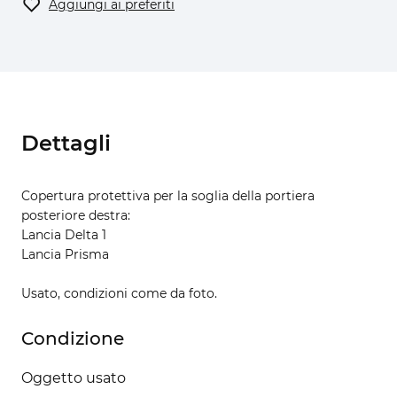
Aggiungi ai preferiti
Dettagli
Copertura protettiva per la soglia della portiera
posteriore destra:
Lancia Delta 1
Lancia Prisma
Usato, condizioni come da foto.
Condizione
Oggetto usato