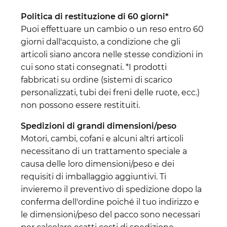
Politica di restituzione di 60 giorni*
Puoi effettuare un cambio o un reso entro 60
giorni dall'acquisto, a condizione che gli
articoli siano ancora nelle stesse condizioni in
cui sono stati consegnati. *I prodotti
fabbricati su ordine (sistemi di scarico
personalizzati, tubi dei freni delle ruote, ecc.)
non possono essere restituiti.
Spedizioni di grandi dimensioni/peso
Motori, cambi, cofani e alcuni altri articoli
necessitano di un trattamento speciale a
causa delle loro dimensioni/peso e dei
requisiti di imballaggio aggiuntivi. Ti
invieremo il preventivo di spedizione dopo la
conferma dell'ordine poiché il tuo indirizzo e
le dimensioni/peso del pacco sono necessari