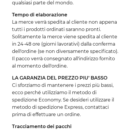
qualsiasi parte del mondo.
Tempo di elaborazione
La merce verrà spedita al cliente non appena
tutti i prodotti ordinati saranno pronti.
Solitamente la merce viene spedita al cliente
in 24-48 ore (giorni lavorativi) dalla conferma
dell'ordine (se non diversamente specificato).
Il pacco verrà consegnato all'indirizzo fornito
al momento dell'ordine.
LA GARANZIA DEL PREZZO PIU’ BASSO
Ci sforziamo di mantenere i prezzi più bassi,
ecco perché utilizziamo il metodo di
spedizione Economy. Se desideri utilizzare il
metodo di spedizione Express, contattaci
prima di effettuare un ordine.
Tracciamento dei pacchi