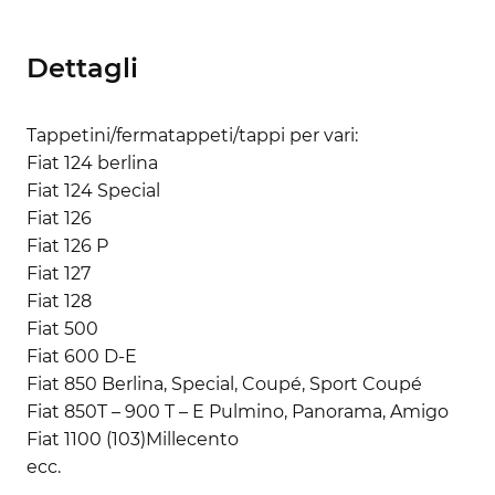
Dettagli
Tappetini/fermatappeti/tappi per vari:
Fiat 124 berlina
Fiat 124 Special
Fiat 126
Fiat 126 P
Fiat 127
Fiat 128
Fiat 500
Fiat 600 D-E
Fiat 850 Berlina, Special, Coupé, Sport Coupé
Fiat 850T – 900 T – E Pulmino, Panorama, Amigo
Fiat 1100 (103)Millecento
ecc.