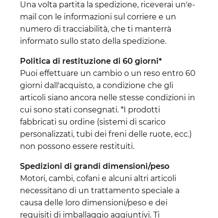
Una volta partita la spedizione, riceverai un'e-
mail con le informazioni sul corriere e un
numero di tracciabilità, che ti manterrà
informato sullo stato della spedizione.
Politica di restituzione di 60 giorni*
Puoi effettuare un cambio o un reso entro 60
giorni dall'acquisto, a condizione che gli
articoli siano ancora nelle stesse condizioni in
cui sono stati consegnati. *I prodotti
fabbricati su ordine (sistemi di scarico
personalizzati, tubi dei freni delle ruote, ecc.)
non possono essere restituiti.
Spedizioni di grandi dimensioni/peso
Motori, cambi, cofani e alcuni altri articoli
necessitano di un trattamento speciale a
causa delle loro dimensioni/peso e dei
requisiti di imballaggio aggiuntivi. Ti