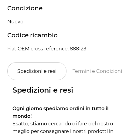
Condizione
Nuovo
Codice ricambio
Fiat OEM cross reference: 888123
Spedizioni e resi
Termini e Condizioni
Spedizioni e resi
Ogni giorno spediamo ordini in tutto il
mondo!
Esatto, stiamo cercando di fare del nostro
meglio per consegnare i nostri prodotti in