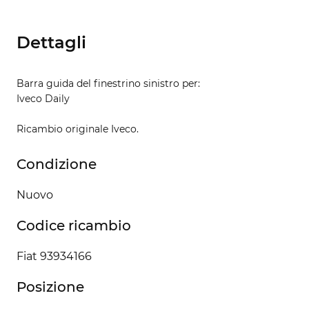
Dettagli
Barra guida del finestrino sinistro per:
Iveco Daily
Ricambio originale Iveco.
Condizione
Nuovo
Codice ricambio
Fiat 93934166
Posizione