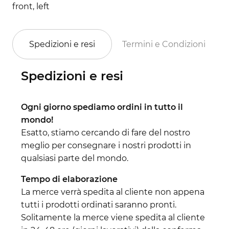
front, left
Spedizioni e resi
Termini e Condizioni
Spedizioni e resi
Ogni giorno spediamo ordini in tutto il
mondo!
Esatto, stiamo cercando di fare del nostro
meglio per consegnare i nostri prodotti in
qualsiasi parte del mondo.
Tempo di elaborazione
La merce verrà spedita al cliente non appena
tutti i prodotti ordinati saranno pronti.
Solitamente la merce viene spedita al cliente