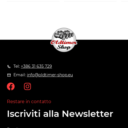
Tel:
+386 31 635 729
Email:
info@oldtimer-shop.eu
Restare in contatto
Iscriviti alla Newsletter