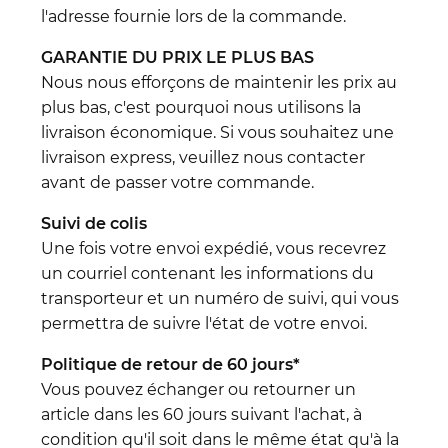
l'adresse fournie lors de la commande.
GARANTIE DU PRIX LE PLUS BAS
Nous nous efforçons de maintenir les prix au
plus bas, c'est pourquoi nous utilisons la
livraison économique. Si vous souhaitez une
livraison express, veuillez nous contacter
avant de passer votre commande.
Suivi de colis
Une fois votre envoi expédié, vous recevrez
un courriel contenant les informations du
transporteur et un numéro de suivi, qui vous
permettra de suivre l'état de votre envoi.
Politique de retour de 60 jours*
Vous pouvez échanger ou retourner un
article dans les 60 jours suivant l'achat, à
condition qu'il soit dans le même état qu'à la