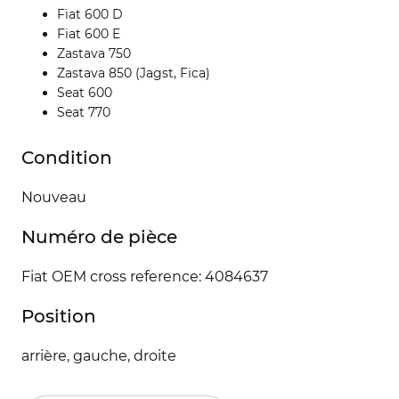
Fiat 600 D
Fiat 600 E
Zastava 750
Zastava 850 (Jagst, Fica)
Seat 600
Seat 770
Condition
Nouveau
Numéro de pièce
Fiat OEM cross reference: 4084637
Position
arrière, gauche, droite