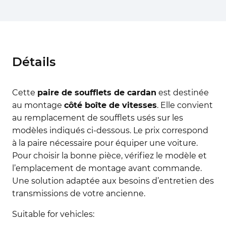
Détails
Cette
paire de soufflets de cardan
est destinée
au montage
côté boîte de vitesses
. Elle convient
au remplacement de soufflets usés sur les
modèles indiqués ci-dessous. Le prix correspond
à la paire nécessaire pour équiper une voiture.
Pour choisir la bonne pièce, vérifiez le modèle et
l’emplacement de montage avant commande.
Une solution adaptée aux besoins d’entretien des
transmissions de votre ancienne.
Suitable for vehicles: