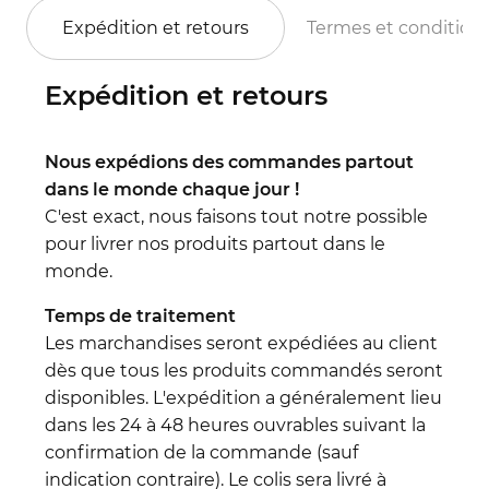
Expédition et retours
Termes et condition
Expédition et retours
Nous expédions des commandes partout
dans le monde chaque jour !
C'est exact, nous faisons tout notre possible
pour livrer nos produits partout dans le
monde.
Temps de traitement
Les marchandises seront expédiées au client
dès que tous les produits commandés seront
disponibles. L'expédition a généralement lieu
dans les 24 à 48 heures ouvrables suivant la
confirmation de la commande (sauf
indication contraire). Le colis sera livré à