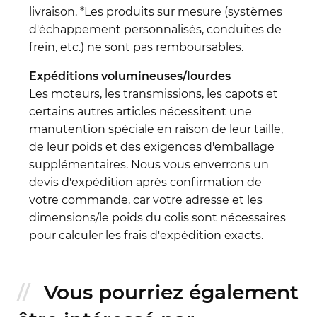
livraison. *Les produits sur mesure (systèmes
d'échappement personnalisés, conduites de
frein, etc.) ne sont pas remboursables.
Expéditions volumineuses/lourdes
Les moteurs, les transmissions, les capots et
certains autres articles nécessitent une
manutention spéciale en raison de leur taille,
de leur poids et des exigences d'emballage
supplémentaires. Nous vous enverrons un
devis d'expédition après confirmation de
votre commande, car votre adresse et les
dimensions/le poids du colis sont nécessaires
pour calculer les frais d'expédition exacts.
Vous pourriez également