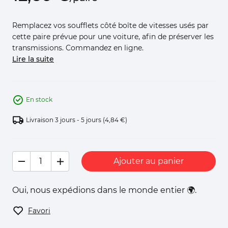
Remplacez vos soufflets côté boîte de vitesses usés par
cette paire prévue pour une voiture, afin de préserver les
transmissions. Commandez en ligne.
Lire la suite
En stock
Livraison 3 jours - 5 jours
(4,84 €)
Ajouter au panier
Oui, nous expédions dans le monde entier 🌍.
Favori