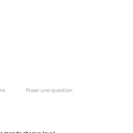
ons
Poser une question