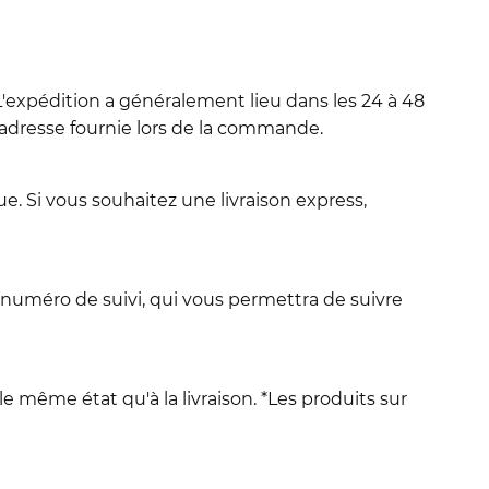
'expédition a généralement lieu dans les 24 à 48
l'adresse fournie lors de la commande.
e. Si vous souhaitez une livraison express,
 numéro de suivi, qui vous permettra de suivre
le même état qu'à la livraison. *Les produits sur