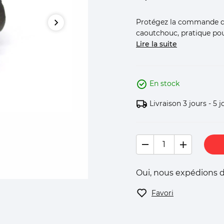
Protégez la commande de 
caoutchouc, pratique pou
Lire la suite
En stock
Livraison 3 jours - 5 j
Oui, nous expédions d
Favori