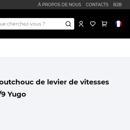
À PROPOS DE NOUS
CONTACTS
B2B
outchouc de levier de vitesses
1/9 Yugo