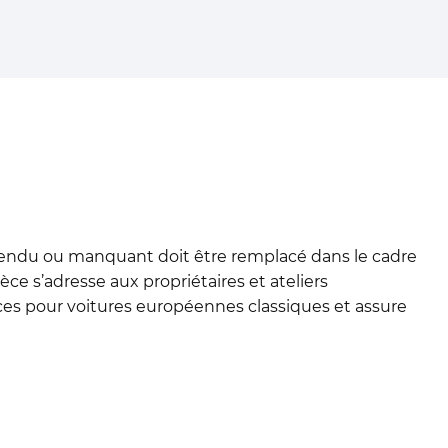
fendu ou manquant doit être remplacé dans le cadre
e s’adresse aux propriétaires et ateliers
es pour voitures européennes classiques et assure