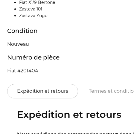
Fiat X1/9 Bertone
Zastava 101
Zastava Yugo
Condition
Nouveau
Numéro de pièce
Fiat 4201404
Expédition et retours
Termes et conditi
Expédition et retours