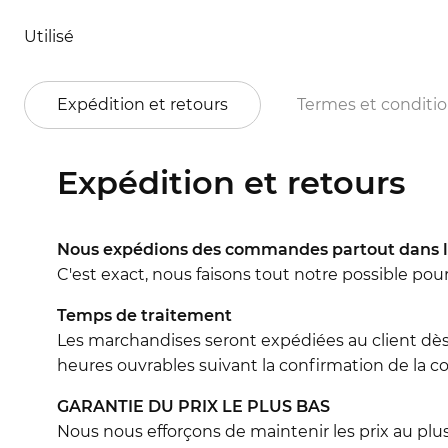
Utilisé
Expédition et retours
Termes et conditi
Expédition et retours
Nous expédions des commandes partout dans l
C'est exact, nous faisons tout notre possible pou
Temps de traitement
Les marchandises seront expédiées au client dès
heures ouvrables suivant la confirmation de la co
GARANTIE DU PRIX LE PLUS BAS
Nous nous efforçons de maintenir les prix au plus