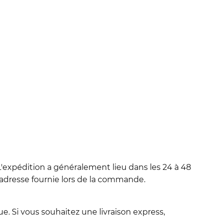
'expédition a généralement lieu dans les 24 à 48
l'adresse fournie lors de la commande.
e. Si vous souhaitez une livraison express,