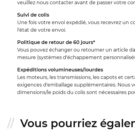
veuillez nous contacter avant de passer votre 
Suivi de colis
Une fois votre envoi expédié, vous recevrez un c
l'état de votre envoi.
Politique de retour de 60 jours*
Vous pouvez échanger ou retourner un article dans 
mesure (systèmes d'échappement personnalisés, 
Expéditions volumineuses/lourdes
Les moteurs, les transmissions, les capots et cert
exigences d'emballage supplémentaires. Nous vo
dimensions/le poids du colis sont nécessaires pour
Vous pourriez égalem