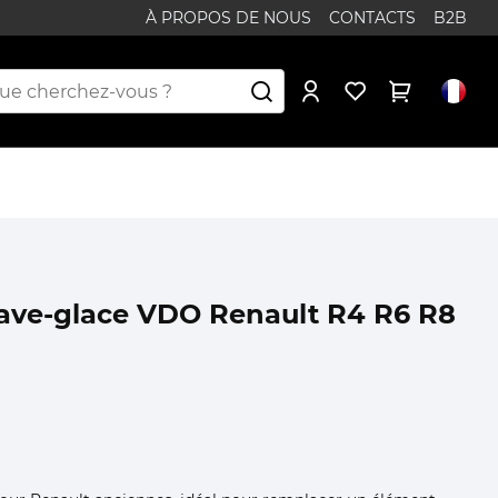
À PROPOS DE NOUS
CONTACTS
B2B
lave-glace VDO Renault R4 R6 R8