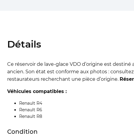
Détails
Ce réservoir de lave-glace VDO d’origine est destiné
ancien. Son état est conforme aux photos : consultez
restaurateurs recherchant une pièce d’origine.
Réser
Véhicules compatibles :
Renault R4
Renault R6
Renault R8
Condition