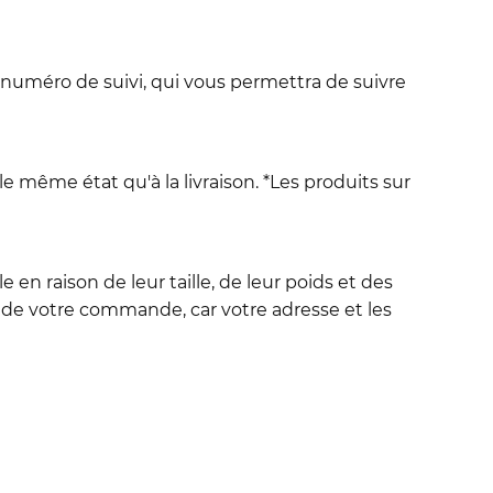
 numéro de suivi, qui vous permettra de suivre
le même état qu'à la livraison. *Les produits sur
en raison de leur taille, de leur poids et des
de votre commande, car votre adresse et les