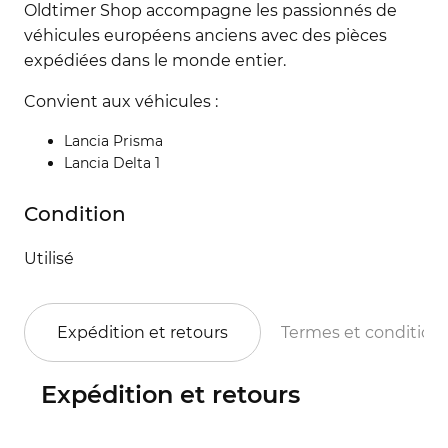
Oldtimer Shop accompagne les passionnés de
véhicules européens anciens avec des pièces
expédiées dans le monde entier.
Convient aux véhicules :
Lancia Prisma
Lancia Delta 1
Condition
Utilisé
Expédition et retours
Termes et condition
Expédition et retours