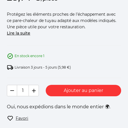
Protégez les éléments proches de l’échappement avec
ce pare-chaleur de tuyau adapté aux modèles indiqués.
Une pièce utile pour votre restauration.
Lire la suite
En stock encore 1
Livraison 3 jours - 5 jours
(5,98 €)
Ajouter au panier
Oui, nous expédions dans le monde entier 🌍.
Favori