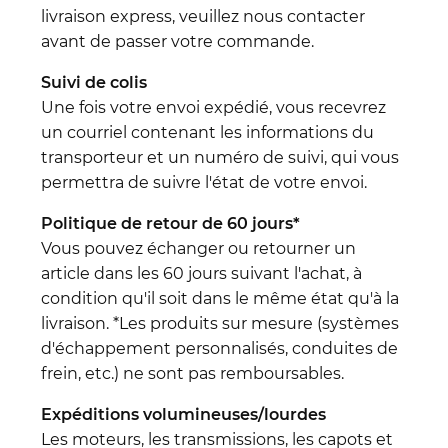
livraison express, veuillez nous contacter
avant de passer votre commande.
Suivi de colis
Une fois votre envoi expédié, vous recevrez
un courriel contenant les informations du
transporteur et un numéro de suivi, qui vous
permettra de suivre l'état de votre envoi.
Politique de retour de 60 jours*
Vous pouvez échanger ou retourner un
article dans les 60 jours suivant l'achat, à
condition qu'il soit dans le même état qu'à la
livraison. *Les produits sur mesure (systèmes
d'échappement personnalisés, conduites de
frein, etc.) ne sont pas remboursables.
Expéditions volumineuses/lourdes
Les moteurs, les transmissions, les capots et