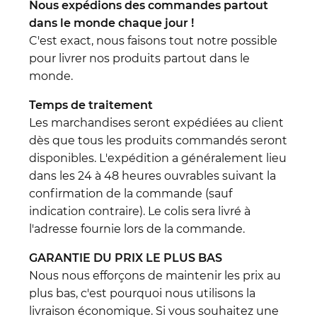
Nous expédions des commandes partout
dans le monde chaque jour !
C'est exact, nous faisons tout notre possible
pour livrer nos produits partout dans le
monde.
Temps de traitement
Les marchandises seront expédiées au client
dès que tous les produits commandés seront
disponibles. L'expédition a généralement lieu
dans les 24 à 48 heures ouvrables suivant la
confirmation de la commande (sauf
indication contraire). Le colis sera livré à
l'adresse fournie lors de la commande.
GARANTIE DU PRIX LE PLUS BAS
Nous nous efforçons de maintenir les prix au
plus bas, c'est pourquoi nous utilisons la
livraison économique. Si vous souhaitez une