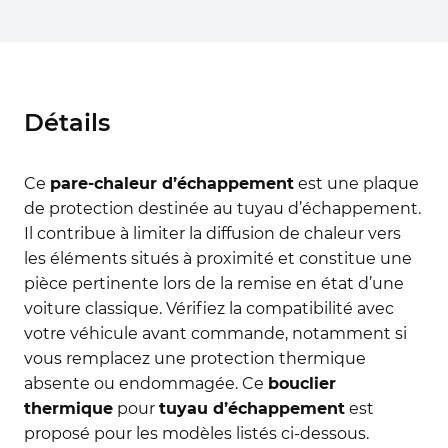
Détails
Ce
pare-chaleur d’échappement
est une plaque
de protection destinée au tuyau d’échappement.
Il contribue à limiter la diffusion de chaleur vers
les éléments situés à proximité et constitue une
pièce pertinente lors de la remise en état d’une
voiture classique. Vérifiez la compatibilité avec
votre véhicule avant commande, notamment si
vous remplacez une protection thermique
absente ou endommagée. Ce
bouclier
thermique
pour
tuyau d’échappement
est
proposé pour les modèles listés ci-dessous.