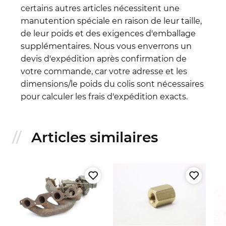
certains autres articles nécessitent une
manutention spéciale en raison de leur taille,
de leur poids et des exigences d'emballage
supplémentaires. Nous vous enverrons un
devis d'expédition après confirmation de
votre commande, car votre adresse et les
dimensions/le poids du colis sont nécessaires
pour calculer les frais d'expédition exacts.
Articles similaires