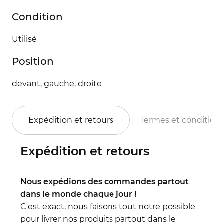
Condition
Utilisé
Position
devant, gauche, droite
Expédition et retours
Termes et condition
Expédition et retours
Nous expédions des commandes partout
dans le monde chaque jour !
C'est exact, nous faisons tout notre possible
pour livrer nos produits partout dans le