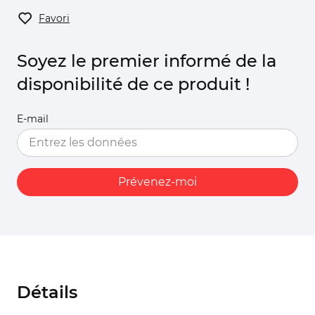
Favori
Soyez le premier informé de la
disponibilité de ce produit !
E-mail
Prévenez-moi
Détails