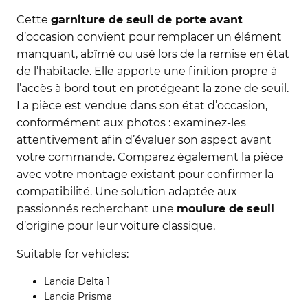
Cette
garniture de seuil de porte avant
d’occasion convient pour remplacer un élément
manquant, abîmé ou usé lors de la remise en état
de l’habitacle. Elle apporte une finition propre à
l’accès à bord tout en protégeant la zone de seuil.
La pièce est vendue dans son état d’occasion,
conformément aux photos : examinez-les
attentivement afin d’évaluer son aspect avant
votre commande. Comparez également la pièce
avec votre montage existant pour confirmer la
compatibilité. Une solution adaptée aux
passionnés recherchant une
moulure de seuil
d’origine pour leur voiture classique.
Suitable for vehicles:
Lancia Delta 1
Lancia Prisma