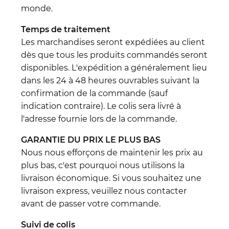
monde.
Temps de traitement
Les marchandises seront expédiées au client
dès que tous les produits commandés seront
disponibles. L'expédition a généralement lieu
dans les 24 à 48 heures ouvrables suivant la
confirmation de la commande (sauf
indication contraire). Le colis sera livré à
l'adresse fournie lors de la commande.
GARANTIE DU PRIX LE PLUS BAS
Nous nous efforçons de maintenir les prix au
plus bas, c'est pourquoi nous utilisons la
livraison économique. Si vous souhaitez une
livraison express, veuillez nous contacter
avant de passer votre commande.
Suivi de colis