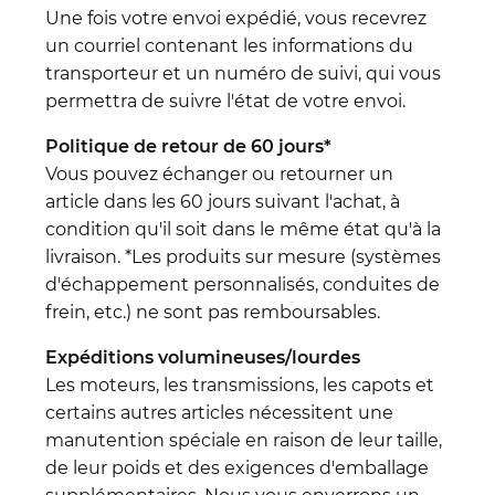
Une fois votre envoi expédié, vous recevrez
un courriel contenant les informations du
transporteur et un numéro de suivi, qui vous
permettra de suivre l'état de votre envoi.
Politique de retour de 60 jours*
Vous pouvez échanger ou retourner un
article dans les 60 jours suivant l'achat, à
condition qu'il soit dans le même état qu'à la
livraison. *Les produits sur mesure (systèmes
d'échappement personnalisés, conduites de
frein, etc.) ne sont pas remboursables.
Expéditions volumineuses/lourdes
Les moteurs, les transmissions, les capots et
certains autres articles nécessitent une
manutention spéciale en raison de leur taille,
de leur poids et des exigences d'emballage