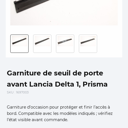
Garniture de seuil de porte
avant Lancia Delta 1, Prisma
SKU
: 1697003
Garniture d’occasion pour protéger et finir l’accès à
bord. Compatible avec les modèles indiqués ; vérifiez
l’état visible avant commande.