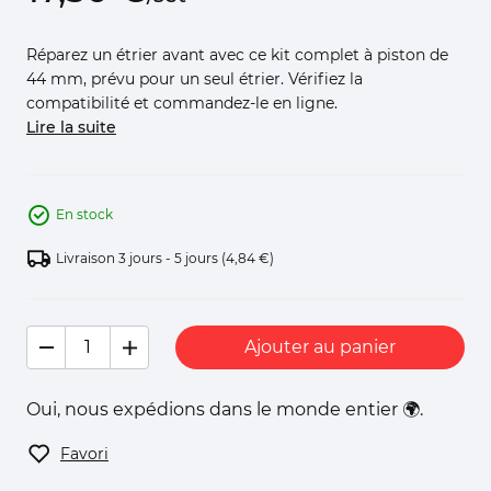
Réparez un étrier avant avec ce kit complet à piston de
44 mm, prévu pour un seul étrier. Vérifiez la
compatibilité et commandez-le en ligne.
Lire la suite
En stock
Livraison 3 jours - 5 jours
(4,84 €)
Ajouter au panier
Oui, nous expédions dans le monde entier 🌍.
Favori