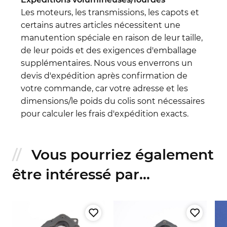
Les moteurs, les transmissions, les capots et
certains autres articles nécessitent une
manutention spéciale en raison de leur taille,
de leur poids et des exigences d'emballage
supplémentaires. Nous vous enverrons un
devis d'expédition après confirmation de
votre commande, car votre adresse et les
dimensions/le poids du colis sont nécessaires
pour calculer les frais d'expédition exacts.
Vous pourriez également
être intéressé par...