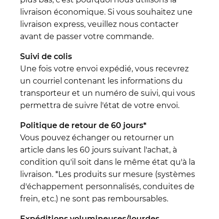
livraison économique. Si vous souhaitez une
livraison express, veuillez nous contacter
avant de passer votre commande.
Suivi de colis
Une fois votre envoi expédié, vous recevrez
un courriel contenant les informations du
transporteur et un numéro de suivi, qui vous
permettra de suivre l'état de votre envoi.
Politique de retour de 60 jours*
Vous pouvez échanger ou retourner un
article dans les 60 jours suivant l'achat, à
condition qu'il soit dans le même état qu'à la
livraison. *Les produits sur mesure (systèmes
d'échappement personnalisés, conduites de
frein, etc.) ne sont pas remboursables.
Expéditions volumineuses/lourdes