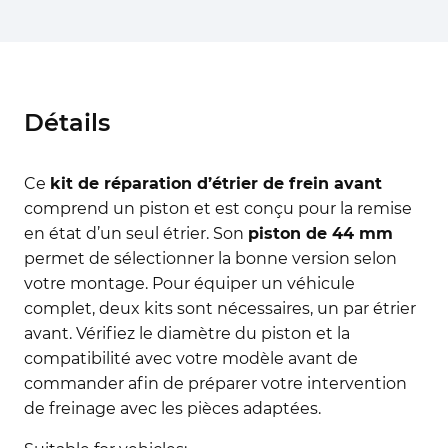
Détails
Ce
kit de réparation d’étrier de frein avant
comprend un piston et est conçu pour la remise
en état d’un seul étrier. Son
piston de 44 mm
permet de sélectionner la bonne version selon
votre montage. Pour équiper un véhicule
complet, deux kits sont nécessaires, un par étrier
avant. Vérifiez le diamètre du piston et la
compatibilité avec votre modèle avant de
commander afin de préparer votre intervention
de freinage avec les pièces adaptées.