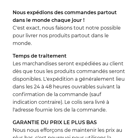
Nous expédions des commandes partout
dans le monde chaque jour !
C'est exact, nous faisons tout notre possible
pour livrer nos produits partout dans le
monde.
Temps de traitement
Les marchandises seront expédiées au client
dès que tous les produits commandés seront
disponibles. L'expédition a généralement lieu
dans les 24 à 48 heures ouvrables suivant la
confirmation de la commande (sauf
indication contraire). Le colis sera livré à
l'adresse fournie lors de la commande.
GARANTIE DU PRIX LE PLUS BAS
Nous nous efforçons de maintenir les prix au
plus bas, c'est pourquoi nous utilisons la