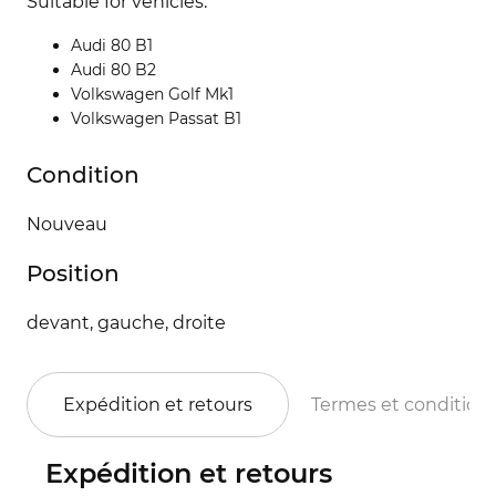
Suitable for vehicles:
Audi 80 B1
Audi 80 B2
Volkswagen Golf Mk1
Volkswagen Passat B1
Condition
Nouveau
Position
devant, gauche, droite
Expédition et retours
Termes et condition
Expédition et retours