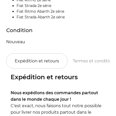
Fiat Strada 2e série
Fiat Ritmo Abarth 2e série
Fiat Strada Abarth 2e série
Condition
Nouveau
Expédition et retours
Termes et condition
Expédition et retours
Nous expédions des commandes partout
dans le monde chaque jour !
C'est exact, nous faisons tout notre possible
pour livrer nos produits partout dans le