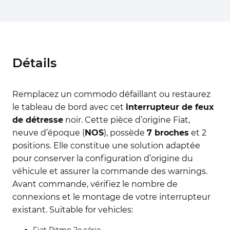
Détails
Remplacez un commodo défaillant ou restaurez
le tableau de bord avec cet
interrupteur de feux
de détresse
noir. Cette pièce d’origine Fiat,
neuve d’époque (
NOS
), possède
7 broches
et 2
positions. Elle constitue une solution adaptée
pour conserver la configuration d’origine du
véhicule et assurer la commande des warnings.
Avant commande, vérifiez le nombre de
connexions et le montage de votre interrupteur
existant. Suitable for vehicles:
Fiat Ritmo 2e série