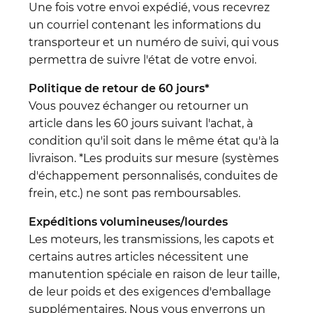
Une fois votre envoi expédié, vous recevrez
un courriel contenant les informations du
transporteur et un numéro de suivi, qui vous
permettra de suivre l'état de votre envoi.
Politique de retour de 60 jours*
Vous pouvez échanger ou retourner un
article dans les 60 jours suivant l'achat, à
condition qu'il soit dans le même état qu'à la
livraison. *Les produits sur mesure (systèmes
d'échappement personnalisés, conduites de
frein, etc.) ne sont pas remboursables.
Expéditions volumineuses/lourdes
Les moteurs, les transmissions, les capots et
certains autres articles nécessitent une
manutention spéciale en raison de leur taille,
de leur poids et des exigences d'emballage
supplémentaires. Nous vous enverrons un