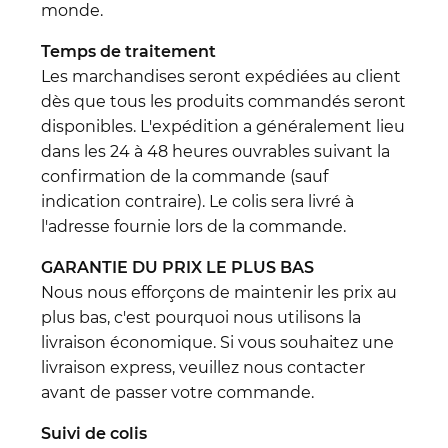
monde.
Temps de traitement
Les marchandises seront expédiées au client
dès que tous les produits commandés seront
disponibles. L'expédition a généralement lieu
dans les 24 à 48 heures ouvrables suivant la
confirmation de la commande (sauf
indication contraire). Le colis sera livré à
l'adresse fournie lors de la commande.
GARANTIE DU PRIX LE PLUS BAS
Nous nous efforçons de maintenir les prix au
plus bas, c'est pourquoi nous utilisons la
livraison économique. Si vous souhaitez une
livraison express, veuillez nous contacter
avant de passer votre commande.
Suivi de colis