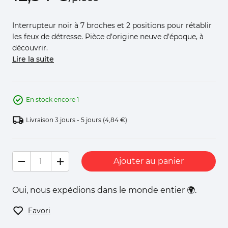
Interrupteur noir à 7 broches et 2 positions pour rétablir
les feux de détresse. Pièce d’origine neuve d’époque, à
découvrir.
Lire la suite
En stock encore 1
Livraison 3 jours - 5 jours
(4,84 €)
Ajouter au panier
Oui, nous expédions dans le monde entier 🌍.
Favori