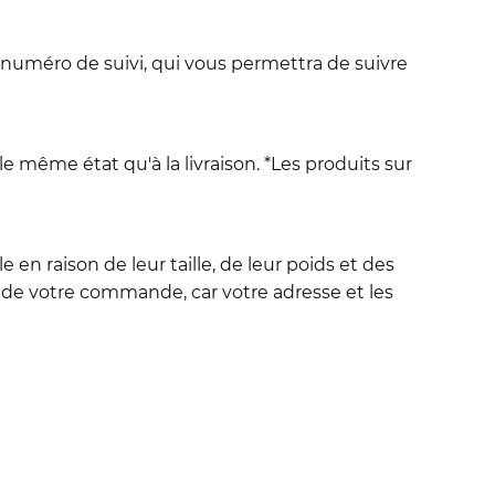
 numéro de suivi, qui vous permettra de suivre
le même état qu'à la livraison. *Les produits sur
en raison de leur taille, de leur poids et des
de votre commande, car votre adresse et les