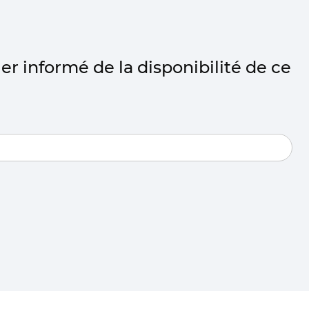
er informé de la disponibilité de ce