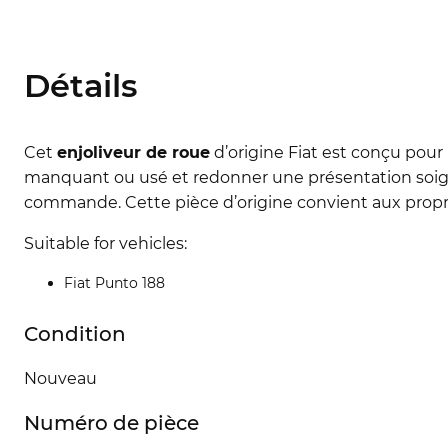
Détails
Cet
enjoliveur de roue
d’origine Fiat est conçu pour
manquant ou usé et redonner une présentation soigné
commande. Cette pièce d’origine convient aux propri
Suitable for vehicles:
Fiat Punto 188
Condition
Nouveau
Numéro de pièce