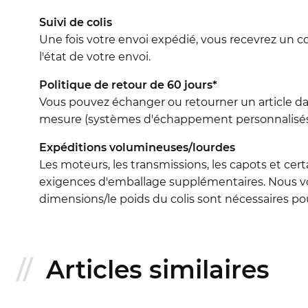
Suivi de colis
Une fois votre envoi expédié, vous recevrez un c
l'état de votre envoi.
Politique de retour de 60 jours*
Vous pouvez échanger ou retourner un article dans 
mesure (systèmes d'échappement personnalisés, 
Expéditions volumineuses/lourdes
Les moteurs, les transmissions, les capots et cert
exigences d'emballage supplémentaires. Nous vo
dimensions/le poids du colis sont nécessaires pour
Articles similaires