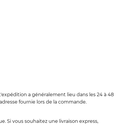
'expédition a généralement lieu dans les 24 à 48
l'adresse fournie lors de la commande.
e. Si vous souhaitez une livraison express,