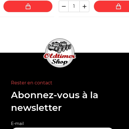
Rester en contact
Abonnez-vous à la
newsletter
E-mail