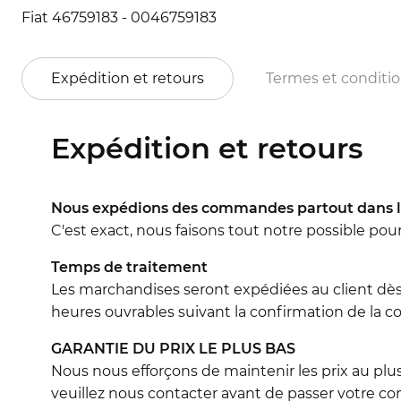
Fiat 46759183 - 0046759183
Expédition et retours
Termes et conditi
Expédition et retours
Nous expédions des commandes partout dans l
C'est exact, nous faisons tout notre possible pou
Temps de traitement
Les marchandises seront expédiées au client dès
heures ouvrables suivant la confirmation de la co
GARANTIE DU PRIX LE PLUS BAS
Nous nous efforçons de maintenir les prix au plus
veuillez nous contacter avant de passer votre 