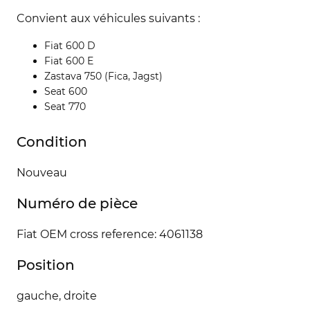
Convient aux véhicules suivants :
Fiat 600 D
Fiat 600 E
Zastava 750 (Fica, Jagst)
Seat 600
Seat 770
Condition
Nouveau
Numéro de pièce
Fiat OEM cross reference: 4061138
Position
gauche, droite