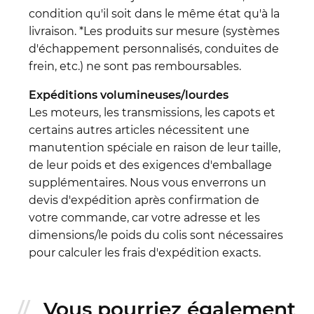
condition qu'il soit dans le même état qu'à la
livraison. *Les produits sur mesure (systèmes
d'échappement personnalisés, conduites de
frein, etc.) ne sont pas remboursables.
Expéditions volumineuses/lourdes
Les moteurs, les transmissions, les capots et
certains autres articles nécessitent une
manutention spéciale en raison de leur taille,
de leur poids et des exigences d'emballage
supplémentaires. Nous vous enverrons un
devis d'expédition après confirmation de
votre commande, car votre adresse et les
dimensions/le poids du colis sont nécessaires
pour calculer les frais d'expédition exacts.
Vous pourriez également