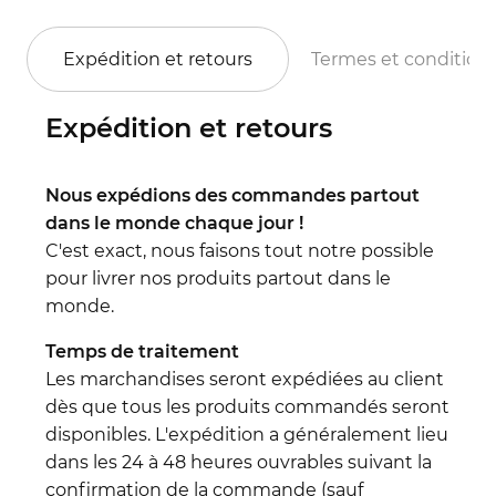
Expédition et retours
Termes et condition
Expédition et retours
Nous expédions des commandes partout
dans le monde chaque jour !
C'est exact, nous faisons tout notre possible
pour livrer nos produits partout dans le
monde.
Temps de traitement
Les marchandises seront expédiées au client
dès que tous les produits commandés seront
disponibles. L'expédition a généralement lieu
dans les 24 à 48 heures ouvrables suivant la
confirmation de la commande (sauf