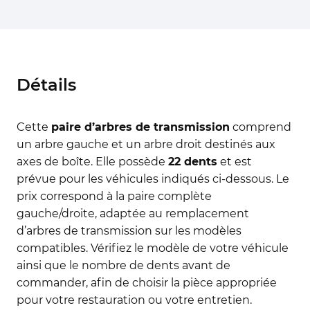
Détails
Cette
paire d’arbres de transmission
comprend
un arbre gauche et un arbre droit destinés aux
axes de boîte. Elle possède
22 dents
et est
prévue pour les véhicules indiqués ci-dessous. Le
prix correspond à la paire complète
gauche/droite, adaptée au remplacement
d’arbres de transmission sur les modèles
compatibles. Vérifiez le modèle de votre véhicule
ainsi que le nombre de dents avant de
commander, afin de choisir la pièce appropriée
pour votre restauration ou votre entretien.