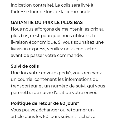
indication contraire). Le colis sera livré à
l'adresse fournie lors de la commande.
GARANTIE DU PRIX LE PLUS BAS
Nous nous efforçons de maintenir les prix au
plus bas, c'est pourquoi nous utilisons la
livraison économique. Si vous souhaitez une
livraison express, veuillez nous contacter
avant de passer votre commande.
Suivi de colis
Une fois votre envoi expédié, vous recevrez
un courriel contenant les informations du
transporteur et un numéro de suivi, qui vous
permettra de suivre l'état de votre envoi.
Politique de retour de 60 jours*
Vous pouvez échanger ou retourner un
article dans les 60 jours suivant l'achat, à