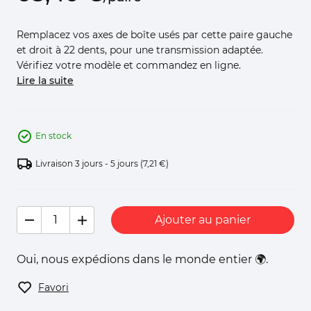
Remplacez vos axes de boîte usés par cette paire gauche
et droit à 22 dents, pour une transmission adaptée.
Vérifiez votre modèle et commandez en ligne.
Lire la suite
En stock
Livraison 3 jours - 5 jours
(7,21 €)
Ajouter au panier
Oui, nous expédions dans le monde entier 🌍.
Favori