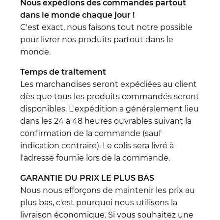
Nous expédions des commandes partout
dans le monde chaque jour !
C'est exact, nous faisons tout notre possible
pour livrer nos produits partout dans le
monde.
Temps de traitement
Les marchandises seront expédiées au client
dès que tous les produits commandés seront
disponibles. L'expédition a généralement lieu
dans les 24 à 48 heures ouvrables suivant la
confirmation de la commande (sauf
indication contraire). Le colis sera livré à
l'adresse fournie lors de la commande.
GARANTIE DU PRIX LE PLUS BAS
Nous nous efforçons de maintenir les prix au
plus bas, c'est pourquoi nous utilisons la
livraison économique. Si vous souhaitez une