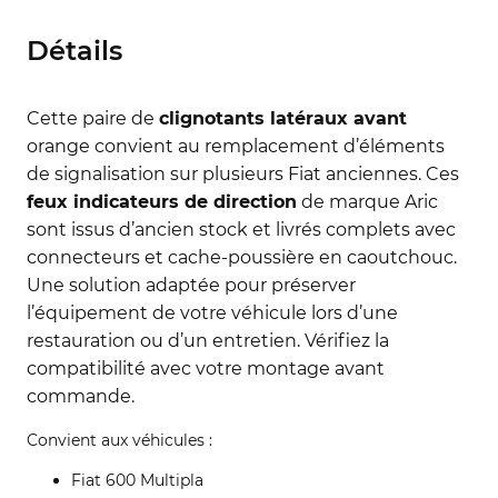
Détails
Cette paire de
clignotants latéraux avant
orange convient au remplacement d’éléments
de signalisation sur plusieurs Fiat anciennes. Ces
feux indicateurs de direction
de marque Aric
sont issus d’ancien stock et livrés complets avec
connecteurs et cache-poussière en caoutchouc.
Une solution adaptée pour préserver
l’équipement de votre véhicule lors d’une
restauration ou d’un entretien. Vérifiez la
compatibilité avec votre montage avant
commande.
Convient aux véhicules :
Fiat 600 Multipla