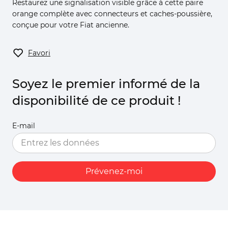
Restaurez une signalisation visible grâce à cette paire
orange complète avec connecteurs et caches-poussière,
conçue pour votre Fiat ancienne.
Favori
Soyez le premier informé de la
disponibilité de ce produit !
E-mail
Prévenez-moi