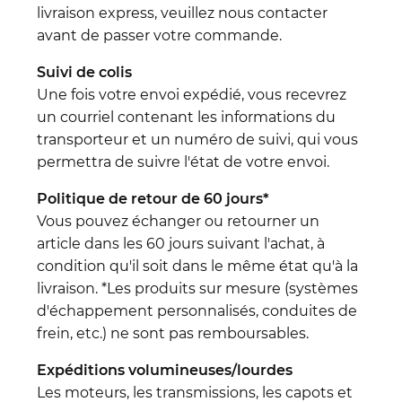
livraison express, veuillez nous contacter
avant de passer votre commande.
Suivi de colis
Une fois votre envoi expédié, vous recevrez
un courriel contenant les informations du
transporteur et un numéro de suivi, qui vous
permettra de suivre l'état de votre envoi.
Politique de retour de 60 jours*
Vous pouvez échanger ou retourner un
article dans les 60 jours suivant l'achat, à
condition qu'il soit dans le même état qu'à la
livraison. *Les produits sur mesure (systèmes
d'échappement personnalisés, conduites de
frein, etc.) ne sont pas remboursables.
Expéditions volumineuses/lourdes
Les moteurs, les transmissions, les capots et