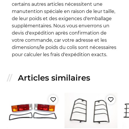
certains autres articles nécessitent une
manutention spéciale en raison de leur taille,
de leur poids et des exigences d'emballage
supplémentaires. Nous vous enverrons un
devis d'expédition après confirmation de
votre commande, car votre adresse et les
dimensions/le poids du colis sont nécessaires
pour calculer les frais d'expédition exacts.
Articles similaires