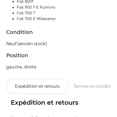
Fiat 850T
Fiat 900 T-E Pulmino
Fiat 1100 T
Fiat 1100 E Millecento
Condition
Neuf (ancien stock)
Position
gauche, droite
Expédition et retours
Termes et condition
Expédition et retours