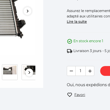
Assurez le remplacement 
adapté aux utilitaires c
Lire la suite
En stock encore 1
Livraison 3 jours - 5 j
Oui, nous expédions d
Favori