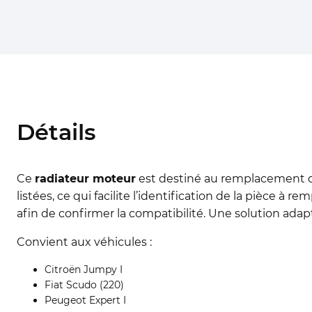
Détails
Ce
radiateur moteur
est destiné au remplacement
listées, ce qui facilite l’identification de la pièce 
afin de confirmer la compatibilité. Une solution adapt
Convient aux véhicules :
Citroën Jumpy I
Fiat Scudo (220)
Peugeot Expert I