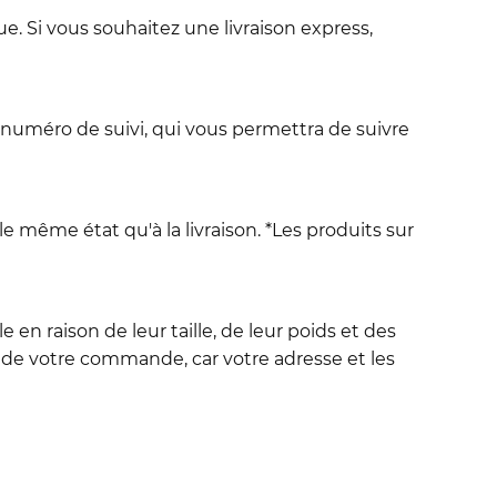
e. Si vous souhaitez une livraison express,
 numéro de suivi, qui vous permettra de suivre
le même état qu'à la livraison. *Les produits sur
en raison de leur taille, de leur poids et des
de votre commande, car votre adresse et les