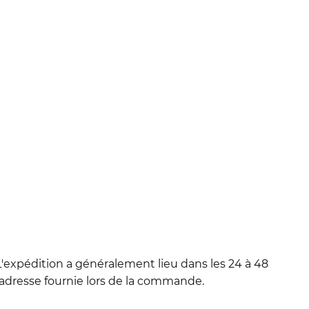
'expédition a généralement lieu dans les 24 à 48
l'adresse fournie lors de la commande.