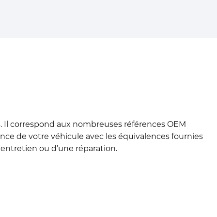
és. Il correspond aux nombreuses références OEM
érence de votre véhicule avec les équivalences fournies
 entretien ou d’une réparation.