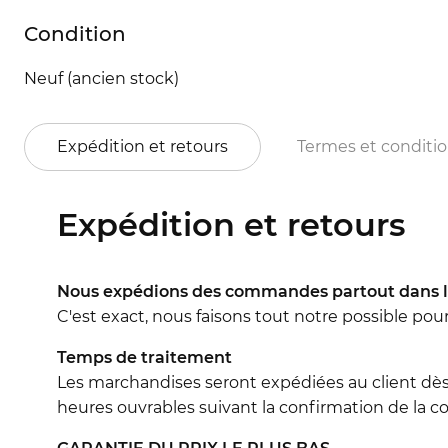
Condition
Neuf (ancien stock)
Expédition et retours
Termes et conditi
Expédition et retours
Nous expédions des commandes partout dans l
C'est exact, nous faisons tout notre possible pou
Temps de traitement
Les marchandises seront expédiées au client dès
heures ouvrables suivant la confirmation de la co