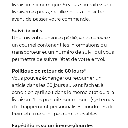
livraison économique. Si vous souhaitez une
livraison express, veuillez nous contacter
avant de passer votre commande.
Suivi de colis
Une fois votre envoi expédié, vous recevrez
un courriel contenant les informations du
transporteur et un numéro de suivi, qui vous
permettra de suivre l'état de votre envoi.
Politique de retour de 60 jours*
Vous pouvez échanger ou retourner un
article dans les 60 jours suivant l'achat, à
condition qu'il soit dans le même état qu'à la
livraison. *Les produits sur mesure (systèmes
d'échappement personnalisés, conduites de
frein, etc.) ne sont pas remboursables.
Expéditions volumineuses/lourdes