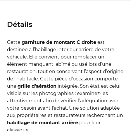
Détails
Cette
garniture de montant C droite
est
destinée à l’habillage intérieur arrière de votre
véhicule. Elle convient pour remplacer un
élément manquant, abîmé ou usé lors d’une
restauration, tout en conservant l’aspect d’origine
de l’habitacle. Cette pièce d’occasion comporte
une
grille d’aération
intégrée. Son état est celui
visible sur les photographies : examinez-les
attentivement afin de vérifier l’adéquation avec
votre besoin avant l’achat. Une solution adaptée
aux propriétaires et restaurateurs recherchant un
habillage de montant arrière
pour leur
classique.