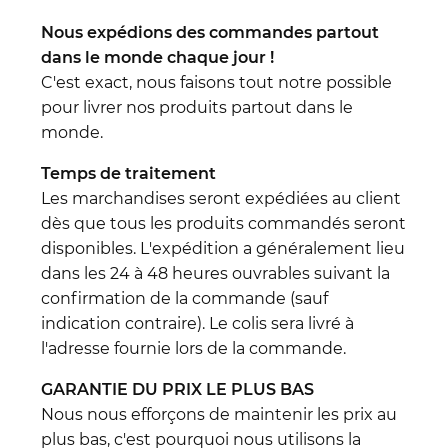
Nous expédions des commandes partout
dans le monde chaque jour !
C'est exact, nous faisons tout notre possible
pour livrer nos produits partout dans le
monde.
Temps de traitement
Les marchandises seront expédiées au client
dès que tous les produits commandés seront
disponibles. L'expédition a généralement lieu
dans les 24 à 48 heures ouvrables suivant la
confirmation de la commande (sauf
indication contraire). Le colis sera livré à
l'adresse fournie lors de la commande.
GARANTIE DU PRIX LE PLUS BAS
Nous nous efforçons de maintenir les prix au
plus bas, c'est pourquoi nous utilisons la