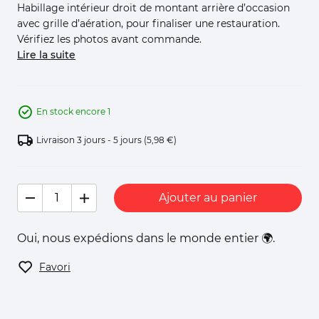
Habillage intérieur droit de montant arrière d’occasion
avec grille d’aération, pour finaliser une restauration.
Vérifiez les photos avant commande.
Lire la suite
En stock encore 1
Livraison 3 jours - 5 jours
(5,98 €)
Ajouter au panier
Oui, nous expédions dans le monde entier 🌍.
Favori