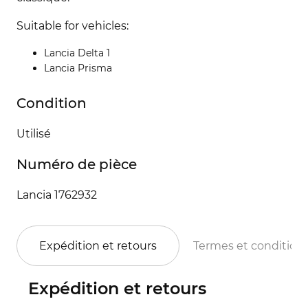
Suitable for vehicles:
Lancia Delta 1
Lancia Prisma
Condition
Utilisé
Numéro de pièce
Lancia 1762932
Expédition et retours
Termes et condition
Expédition et retours