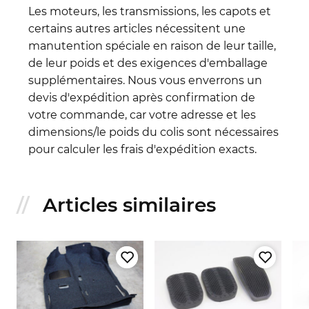
Les moteurs, les transmissions, les capots et
certains autres articles nécessitent une
manutention spéciale en raison de leur taille,
de leur poids et des exigences d'emballage
supplémentaires. Nous vous enverrons un
devis d'expédition après confirmation de
votre commande, car votre adresse et les
dimensions/le poids du colis sont nécessaires
pour calculer les frais d'expédition exacts.
Articles similaires