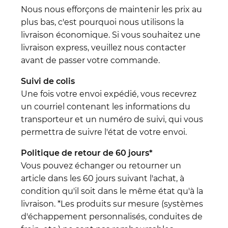
Nous nous efforçons de maintenir les prix au
plus bas, c'est pourquoi nous utilisons la
livraison économique. Si vous souhaitez une
livraison express, veuillez nous contacter
avant de passer votre commande.
Suivi de colis
Une fois votre envoi expédié, vous recevrez
un courriel contenant les informations du
transporteur et un numéro de suivi, qui vous
permettra de suivre l'état de votre envoi.
Politique de retour de 60 jours*
Vous pouvez échanger ou retourner un
article dans les 60 jours suivant l'achat, à
condition qu'il soit dans le même état qu'à la
livraison. *Les produits sur mesure (systèmes
d'échappement personnalisés, conduites de