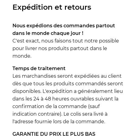
Expédition et retours
Nous expédions des commandes partout
dans le monde chaque jour !
C'est exact, nous faisons tout notre possible
pour livrer nos produits partout dans le
monde.
Temps de traitement
Les marchandises seront expédiées au client
dès que tous les produits commandés seront
disponibles. L'expédition a généralement lieu
dans les 24 à 48 heures ouvrables suivant la
confirmation de la commande (sauf
indication contraire). Le colis sera livré à
l'adresse fournie lors de la commande.
GARANTIE DU PRIX LE PLUS BAS