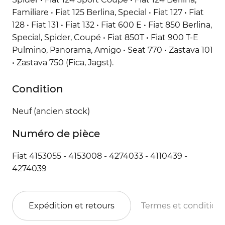
Familiare • Fiat 125 Berlina, Special • Fiat 127 • Fiat
128 • Fiat 131 • Fiat 132 • Fiat 600 E • Fiat 850 Berlina,
Special, Spider, Coupé • Fiat 850T • Fiat 900 T-E
Pulmino, Panorama, Amigo • Seat 770 • Zastava 101
• Zastava 750 (Fica, Jagst).
Condition
Neuf (ancien stock)
Numéro de pièce
Fiat 4153055 - 4153008 - 4274033 - 4110439 -
4274039
Expédition et retours
Termes et condition