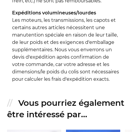
frein, etc.) ne sont pas remboursables.
Expéditions volumineuses/lourdes
Les moteurs, les transmissions, les capots et
certains autres articles nécessitent une
manutention spéciale en raison de leur taille,
de leur poids et des exigences d'emballage
supplémentaires. Nous vous enverrons un
devis d'expédition après confirmation de
votre commande, car votre adresse et les
dimensions/le poids du colis sont nécessaires
pour calculer les frais d'expédition exacts.
Vous pourriez également
être intéressé par...