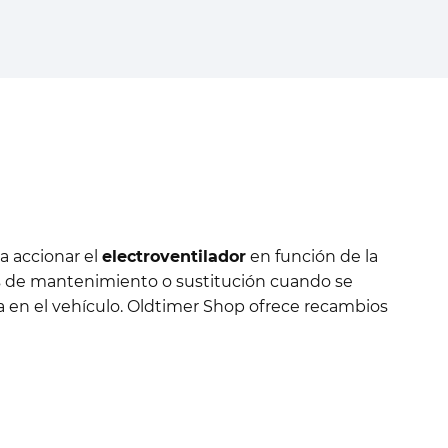
a accionar el
electroventilador
en función de la
os de mantenimiento o sustitución cuando se
ta en el vehículo. Oldtimer Shop ofrece recambios