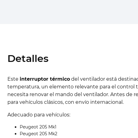
Detalles
Este
interruptor térmico
del ventilador está destina
temperatura, un elemento relevante para el control
necesita renovar el mando del ventilador. Antes de r
para vehículos clásicos, con envío internacional.
Adecuado para vehículos:
Peugeot 205 Mk1
Peugeot 205 Mk2