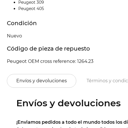
Peugeot 309
Peugeot 405
Condición
Nuevo
Código de pieza de repuesto
Peugeot OEM cross reference: 1264.23
Envíos y devoluciones
Términos y condi
Envíos y devoluciones
¡Enviamos pedidos a todo el mundo todos los dí