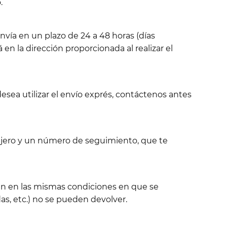
.
nvía en un plazo de 24 a 48 horas (días
 en la dirección proporcionada al realizar el
esea utilizar el envío exprés, contáctenos antes
sajero y un número de seguimiento, que te
tén en las mismas condiciones en que se
s, etc.) no se pueden devolver.