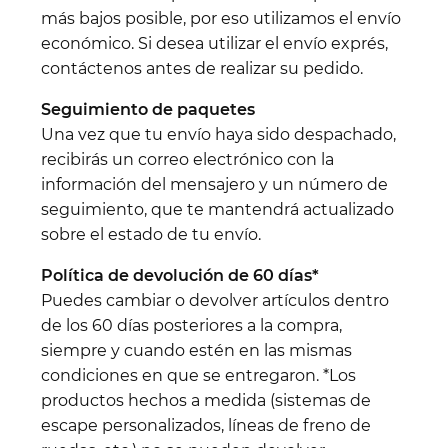
más bajos posible, por eso utilizamos el envío
económico. Si desea utilizar el envío exprés,
contáctenos antes de realizar su pedido.
Seguimiento de paquetes
Una vez que tu envío haya sido despachado,
recibirás un correo electrónico con la
información del mensajero y un número de
seguimiento, que te mantendrá actualizado
sobre el estado de tu envío.
Política de devolución de 60 días*
Puedes cambiar o devolver artículos dentro
de los 60 días posteriores a la compra,
siempre y cuando estén en las mismas
condiciones en que se entregaron. *Los
productos hechos a medida (sistemas de
escape personalizados, líneas de freno de