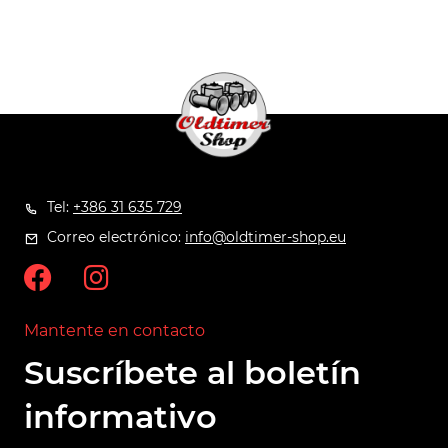
Tel:
+386 31 635 729
Correo electrónico:
info@oldtimer-shop.eu
Mantente en contacto
Suscríbete al boletín
informativo