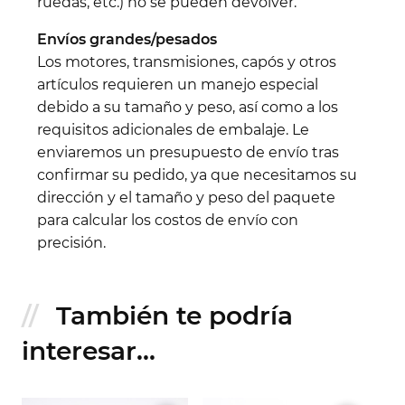
ruedas, etc.) no se pueden devolver.
Envíos grandes/pesados
Los motores, transmisiones, capós y otros
artículos requieren un manejo especial
debido a su tamaño y peso, así como a los
requisitos adicionales de embalaje. Le
enviaremos un presupuesto de envío tras
confirmar su pedido, ya que necesitamos su
dirección y el tamaño y peso del paquete
para calcular los costos de envío con
precisión.
También te podría
interesar...