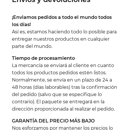
¡Enviamos pedidos a todo el mundo todos
los días!
Así es, estamos haciendo todo lo posible para
entregar nuestros productos en cualquier
parte del mundo.
Tiempo de procesamiento
La mercancía se enviará al cliente en cuanto
todos los productos pedidos estén listos.
Normalmente, se envía en un plazo de 24 a
48 horas (días laborables) tras la confirmación
del pedido (salvo que se especifique lo
contrario). El paquete se entregará en la
dirección proporcionada al realizar el pedido.
GARANTÍA DEL PRECIO MÁS BAJO
Nos esforzamos por mantener los precios lo