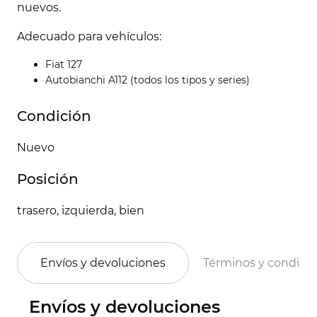
nuevos.
Adecuado para vehículos:
Fiat 127
Autobianchi A112 (todos los tipos y series)
Condición
Nuevo
Posición
trasero, izquierda, bien
Envíos y devoluciones
Términos y condici
Envíos y devoluciones