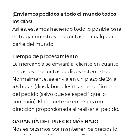
¡Enviamos pedidos a todo el mundo todos
los días!
Así es, estamos haciendo todo lo posible para
entregar nuestros productos en cualquier
parte del mundo.
Tiempo de procesamiento
La mercancía se enviará al cliente en cuanto
todos los productos pedidos estén listos.
Normalmente, se envía en un plazo de 24 a
48 horas (días laborables) tras la confirmación
del pedido (salvo que se especifique lo
contrario). El paquete se entregará en la
dirección proporcionada al realizar el pedido.
GARANTÍA DEL PRECIO MÁS BAJO
Nos esforzamos por mantener los precios lo