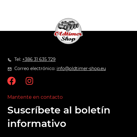
Tel:
+386 31 635 729
Correo electrónico:
info@oldtimer-shop.eu
Mantente en contacto
Suscríbete al boletín
informativo