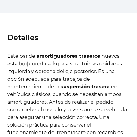
Detalles
Este par de
amortiguadores traseros
nuevos
está նախատեսado para sustituir las unidades
izquierda y derecha del eje posterior. Es una
opción adecuada para trabajos de
mantenimiento de la
suspensión trasera
en
vehículos clásicos, cuando se necesitan ambos
amortiguadores. Antes de realizar el pedido,
compruebe el modelo y la versión de su vehículo
para asegurar una selección correcta. Una
solución práctica para conservar el
funcionamiento del tren trasero con recambios