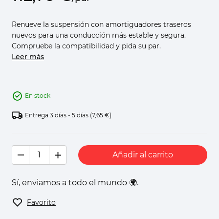
Renueve la suspensión con amortiguadores traseros
nuevos para una conducción más estable y segura.
Compruebe la compatibilidad y pida su par.
Leer más
En stock
Entrega 3 días - 5 días
(7,65 €)
Añadir al carrito
Sí, enviamos a todo el mundo 🌍.
Favorito