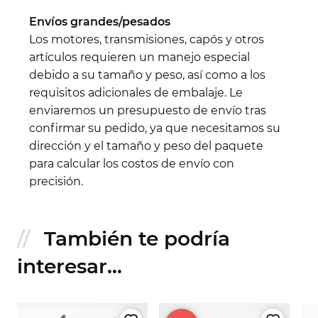
Envíos grandes/pesados
Los motores, transmisiones, capós y otros
artículos requieren un manejo especial
debido a su tamaño y peso, así como a los
requisitos adicionales de embalaje. Le
enviaremos un presupuesto de envío tras
confirmar su pedido, ya que necesitamos su
dirección y el tamaño y peso del paquete
para calcular los costos de envío con
precisión.
También te podría
interesar...