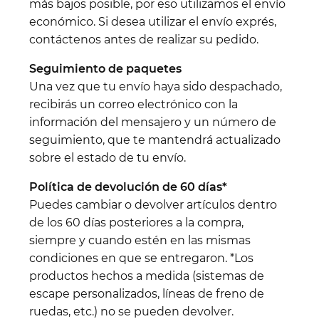
más bajos posible, por eso utilizamos el envío
económico. Si desea utilizar el envío exprés,
contáctenos antes de realizar su pedido.
Seguimiento de paquetes
Una vez que tu envío haya sido despachado,
recibirás un correo electrónico con la
información del mensajero y un número de
seguimiento, que te mantendrá actualizado
sobre el estado de tu envío.
Política de devolución de 60 días*
Puedes cambiar o devolver artículos dentro
de los 60 días posteriores a la compra,
siempre y cuando estén en las mismas
condiciones en que se entregaron. *Los
productos hechos a medida (sistemas de
escape personalizados, líneas de freno de
ruedas, etc.) no se pueden devolver.