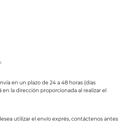
.
nvía en un plazo de 24 a 48 horas (días
 en la dirección proporcionada al realizar el
esea utilizar el envío exprés, contáctenos antes