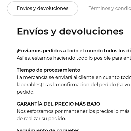
Envíos y devoluciones
Términos y condi
Envíos y devoluciones
¡Enviamos pedidos a todo el mundo todos los dí
Así es, estamos haciendo todo lo posible para e
Tiempo de procesamiento
La mercancía se enviará al cliente en cuanto tod
laborables) tras la confirmación del pedido (salvo
pedido.
GARANTÍA DEL PRECIO MÁS BAJO
Nos esforzamos por mantener los precios lo más ba
de realizar su pedido.
Seguimiento de paquetes