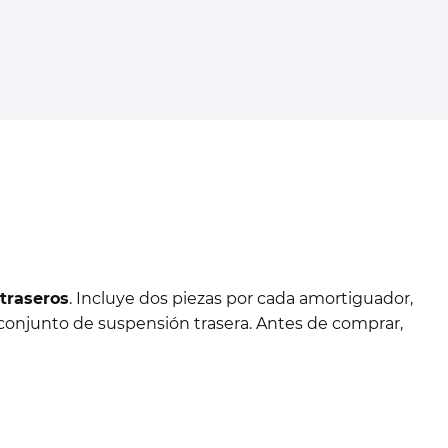
traseros
. Incluye dos piezas por cada amortiguador,
l conjunto de suspensión trasera. Antes de comprar,