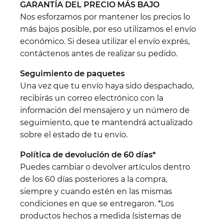
GARANTÍA DEL PRECIO MÁS BAJO
Nos esforzamos por mantener los precios lo
más bajos posible, por eso utilizamos el envío
económico. Si desea utilizar el envío exprés,
contáctenos antes de realizar su pedido.
Seguimiento de paquetes
Una vez que tu envío haya sido despachado,
recibirás un correo electrónico con la
información del mensajero y un número de
seguimiento, que te mantendrá actualizado
sobre el estado de tu envío.
Política de devolución de 60 días*
Puedes cambiar o devolver artículos dentro
de los 60 días posteriores a la compra,
siempre y cuando estén en las mismas
condiciones en que se entregaron. *Los
productos hechos a medida (sistemas de