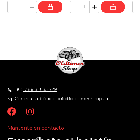
Tel:
+386 31 635 729
Correo electrónico:
info@oldtimer-shop.eu
Mantente en contacto