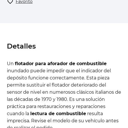
Favorito
Detalles
Un
flotador para aforador de combustible
inundado puede impedir que el indicador del
depósito funcione correctamente. Esta pieza
permite sustituir el flotador deteriorado del
sensor de nivel en numerosos clásicos italianos de
las décadas de 1970 y 1980. Es una solución
práctica para restauraciones y reparaciones
cuando la
lectura de combustible
resulta
imprecisa. Revise el modelo de su vehículo antes
de realizar el pedido.