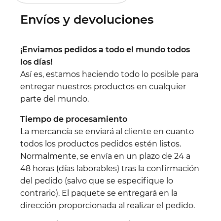
Envíos y devoluciones
¡Enviamos pedidos a todo el mundo todos
los días!
Así es, estamos haciendo todo lo posible para
entregar nuestros productos en cualquier
parte del mundo.
Tiempo de procesamiento
La mercancía se enviará al cliente en cuanto
todos los productos pedidos estén listos.
Normalmente, se envía en un plazo de 24 a
48 horas (días laborables) tras la confirmación
del pedido (salvo que se especifique lo
contrario). El paquete se entregará en la
dirección proporcionada al realizar el pedido.