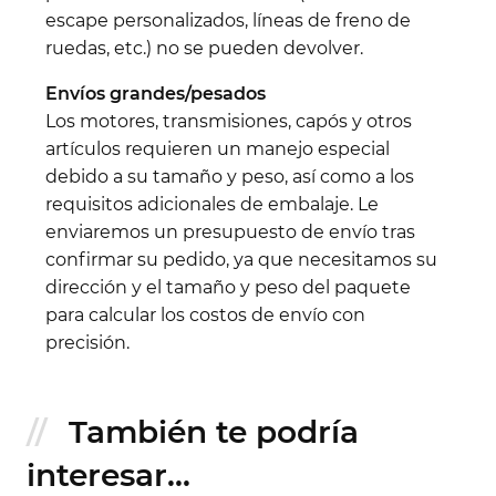
escape personalizados, líneas de freno de
ruedas, etc.) no se pueden devolver.
Envíos grandes/pesados
Los motores, transmisiones, capós y otros
artículos requieren un manejo especial
debido a su tamaño y peso, así como a los
requisitos adicionales de embalaje. Le
enviaremos un presupuesto de envío tras
confirmar su pedido, ya que necesitamos su
dirección y el tamaño y peso del paquete
para calcular los costos de envío con
precisión.
También te podría
interesar...