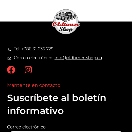
Tel:
+386 31 635 729
Correo electrónico:
info@oldtimer-shop.eu
Mantente en contacto
Suscríbete al boletín
informativo
Correo electrónico