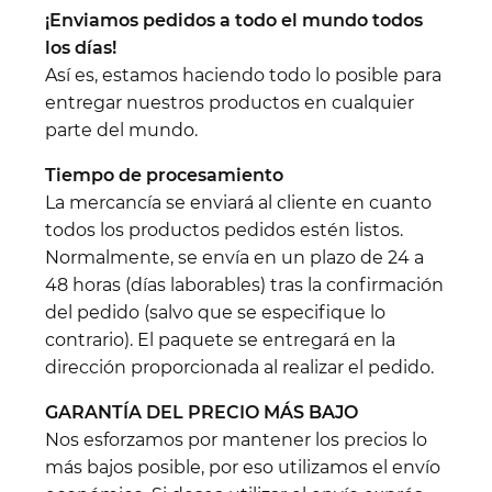
¡Enviamos pedidos a todo el mundo todos
los días!
Así es, estamos haciendo todo lo posible para
entregar nuestros productos en cualquier
parte del mundo.
Tiempo de procesamiento
La mercancía se enviará al cliente en cuanto
todos los productos pedidos estén listos.
Normalmente, se envía en un plazo de 24 a
48 horas (días laborables) tras la confirmación
del pedido (salvo que se especifique lo
contrario). El paquete se entregará en la
dirección proporcionada al realizar el pedido.
GARANTÍA DEL PRECIO MÁS BAJO
Nos esforzamos por mantener los precios lo
más bajos posible, por eso utilizamos el envío