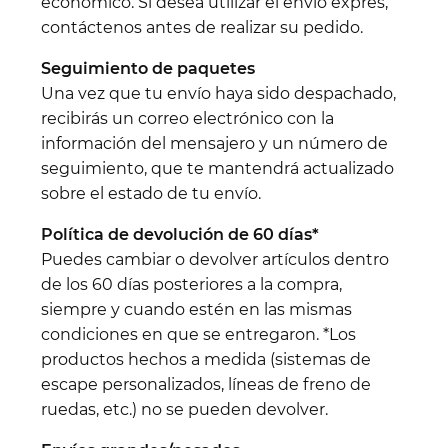
económico. Si desea utilizar el envío exprés,
contáctenos antes de realizar su pedido.
Seguimiento de paquetes
Una vez que tu envío haya sido despachado,
recibirás un correo electrónico con la
información del mensajero y un número de
seguimiento, que te mantendrá actualizado
sobre el estado de tu envío.
Política de devolución de 60 días*
Puedes cambiar o devolver artículos dentro
de los 60 días posteriores a la compra,
siempre y cuando estén en las mismas
condiciones en que se entregaron. *Los
productos hechos a medida (sistemas de
escape personalizados, líneas de freno de
ruedas, etc.) no se pueden devolver.