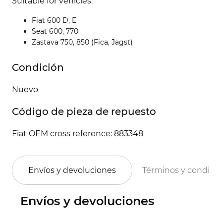
Suitable for vehicles:
Fiat 600 D, E
Seat 600, 770
Zastava 750, 850 (Fica, Jagst)
Condición
Nuevo
Código de pieza de repuesto
Fiat OEM cross reference: 883348
Envíos y devoluciones
Términos y condici
Envíos y devoluciones