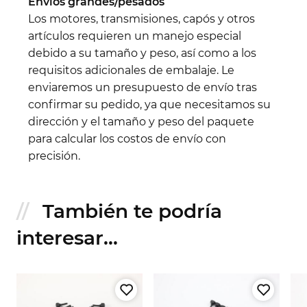
Envíos grandes/pesados
Los motores, transmisiones, capós y otros
artículos requieren un manejo especial
debido a su tamaño y peso, así como a los
requisitos adicionales de embalaje. Le
enviaremos un presupuesto de envío tras
confirmar su pedido, ya que necesitamos su
dirección y el tamaño y peso del paquete
para calcular los costos de envío con
precisión.
También te podría
interesar...