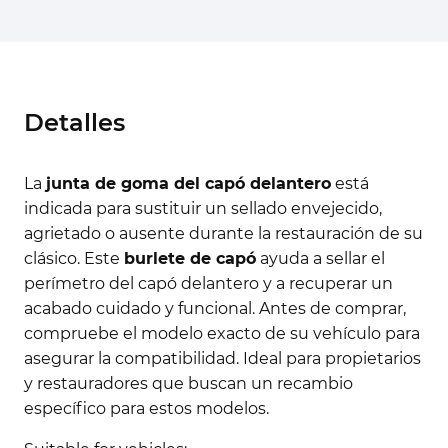
Detalles
La
junta de goma del capó delantero
está
indicada para sustituir un sellado envejecido,
agrietado o ausente durante la restauración de su
clásico. Este
burlete de capó
ayuda a sellar el
perímetro del capó delantero y a recuperar un
acabado cuidado y funcional. Antes de comprar,
compruebe el modelo exacto de su vehículo para
asegurar la compatibilidad. Ideal para propietarios
y restauradores que buscan un recambio
específico para estos modelos.