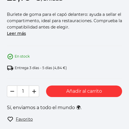
Burlete de goma para el capó delantero: ayuda a sellar el
compartimento, ideal para restauraciones. Comprueba la
compatibilidad antes de elegir.
Leer más
En stock
Entrega 3 días - 5 días
(4,84 €)
Añadir al carrito
Sí, enviamos a todo el mundo 🌍.
Favorito