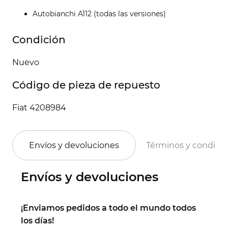
Autobianchi A112 (todas las versiones)
Condición
Nuevo
Código de pieza de repuesto
Fiat 4208984
Envíos y devoluciones
Términos y condici
Envíos y devoluciones
¡Enviamos pedidos a todo el mundo todos
los días!