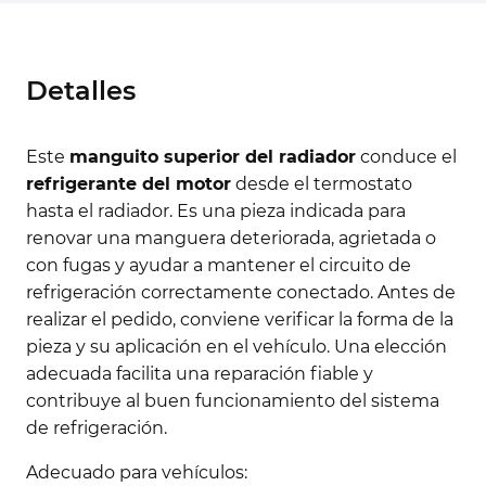
Detalles
Este
manguito superior del radiador
conduce el
refrigerante del motor
desde el termostato
hasta el radiador. Es una pieza indicada para
renovar una manguera deteriorada, agrietada o
con fugas y ayudar a mantener el circuito de
refrigeración correctamente conectado. Antes de
realizar el pedido, conviene verificar la forma de la
pieza y su aplicación en el vehículo. Una elección
adecuada facilita una reparación fiable y
contribuye al buen funcionamiento del sistema
de refrigeración.
Adecuado para vehículos: