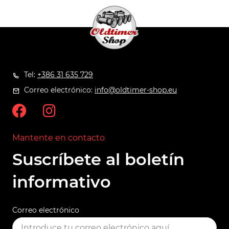
Tel:
+386 31 635 729
Correo electrónico:
info@oldtimer-shop.eu
Mantente en contacto
Suscríbete al boletín
informativo
Correo electrónico