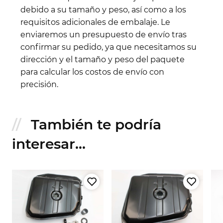
debido a su tamaño y peso, así como a los
requisitos adicionales de embalaje. Le
enviaremos un presupuesto de envío tras
confirmar su pedido, ya que necesitamos su
dirección y el tamaño y peso del paquete
para calcular los costos de envío con
precisión.
También te podría
interesar...