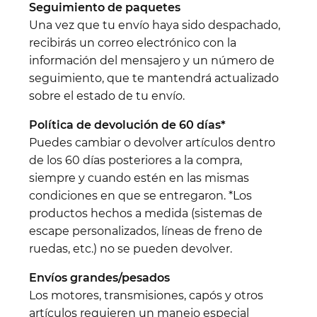
Seguimiento de paquetes
Una vez que tu envío haya sido despachado,
recibirás un correo electrónico con la
información del mensajero y un número de
seguimiento, que te mantendrá actualizado
sobre el estado de tu envío.
Política de devolución de 60 días*
Puedes cambiar o devolver artículos dentro
de los 60 días posteriores a la compra,
siempre y cuando estén en las mismas
condiciones en que se entregaron. *Los
productos hechos a medida (sistemas de
escape personalizados, líneas de freno de
ruedas, etc.) no se pueden devolver.
Envíos grandes/pesados
Los motores, transmisiones, capós y otros
artículos requieren un manejo especial