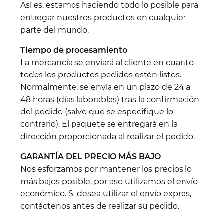
Así es, estamos haciendo todo lo posible para
entregar nuestros productos en cualquier
parte del mundo.
Tiempo de procesamiento
La mercancía se enviará al cliente en cuanto
todos los productos pedidos estén listos.
Normalmente, se envía en un plazo de 24 a
48 horas (días laborables) tras la confirmación
del pedido (salvo que se especifique lo
contrario). El paquete se entregará en la
dirección proporcionada al realizar el pedido.
GARANTÍA DEL PRECIO MÁS BAJO
Nos esforzamos por mantener los precios lo
más bajos posible, por eso utilizamos el envío
económico. Si desea utilizar el envío exprés,
contáctenos antes de realizar su pedido.