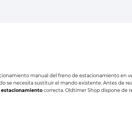
ccionamiento manual del freno de estacionamiento en ve
 se necesita sustituir el mando existente. Antes de re
 estacionamiento
correcta. Oldtimer Shop dispone de re