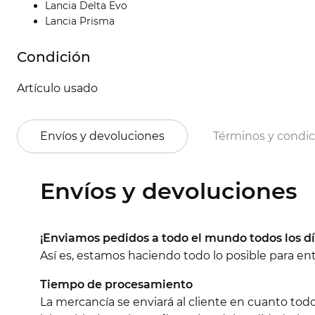
Lancia Delta Evo
Lancia Prisma
Condición
Artículo usado
Envíos y devoluciones
Términos y condi
Envíos y devoluciones
¡Enviamos pedidos a todo el mundo todos los dí
Así es, estamos haciendo todo lo posible para e
Tiempo de procesamiento
La mercancía se enviará al cliente en cuanto tod