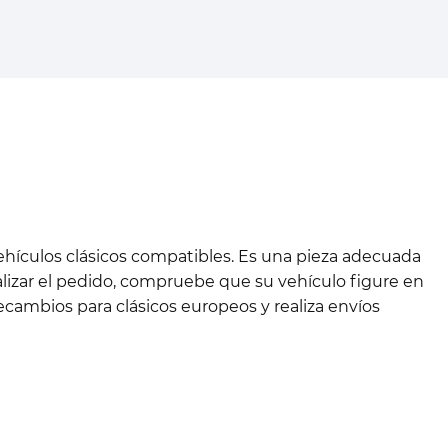
hículos clásicos compatibles. Es una pieza adecuada
alizar el pedido, compruebe que su vehículo figure en
cambios para clásicos europeos y realiza envíos