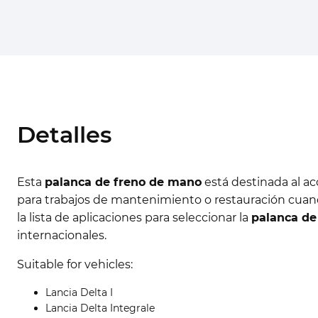
Detalles
Esta
palanca de freno de mano
está destinada al a
para trabajos de mantenimiento o restauración cuando
la lista de aplicaciones para seleccionar la
palanca de
internacionales.
Suitable for vehicles:
Lancia Delta I
Lancia Delta Integrale