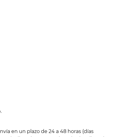
.
nvía en un plazo de 24 a 48 horas (días