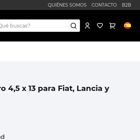
QUIÉNES SOMOS
CONTACTO
B2B
o 4,5 x 13 para Fiat, Lancia y
ad