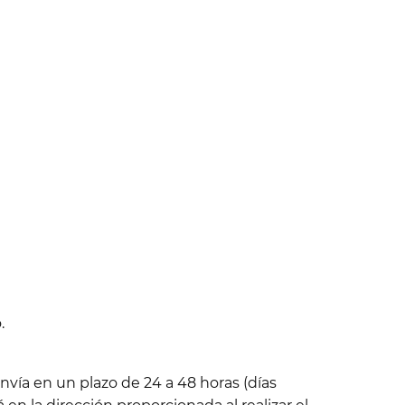
.
nvía en un plazo de 24 a 48 horas (días