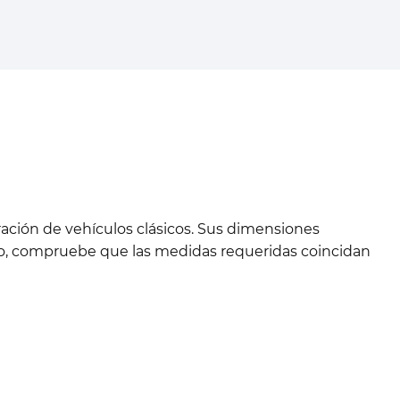
ación de vehículos clásicos. Sus dimensiones
ido, compruebe que las medidas requeridas coincidan