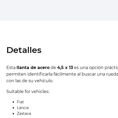
Detalles
Esta
llanta de acero
de
4,5 x 13
es una opción práctic
permiten identificarla fácilmente al buscar una rued
con las de su vehículo.
Suitable for vehicles:
Fiat
Lancia
Zastava