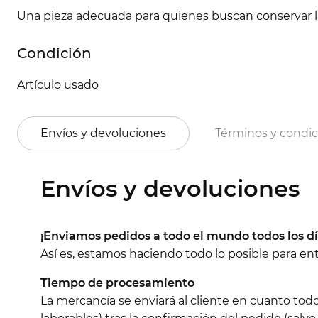
Una pieza adecuada para quienes buscan conservar la 
Condición
Artículo usado
Envíos y devoluciones
Términos y condi
Envíos y devoluciones
¡Enviamos pedidos a todo el mundo todos los dí
Así es, estamos haciendo todo lo posible para e
Tiempo de procesamiento
La mercancía se enviará al cliente en cuanto tod