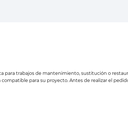
a para trabajos de mantenimiento, sustitución o restaur
a compatible para su proyecto. Antes de realizar el ped